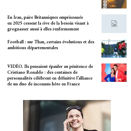
En Iran, paire Britanniques emprisonnés
en 2025 cessent la rive de la besoin visant à
grognasser aussi à elles renfermement
Football : sur Thau, certains évolutions et des
ambitions départementales
VIDÉO. Ils pensaient épauler au pénitence de
Cristiano Ronaldo : des centaines de
personnalités célèbrent en définitive l’alliance
de un duo de inconnus hôte en France