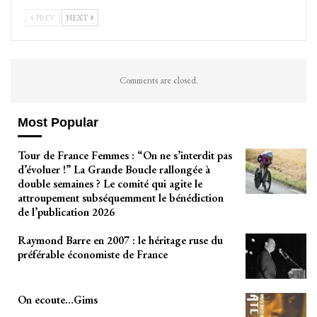
PREV
NEXT
Comments are closed.
Most Popular
Tour de France Femmes : “On ne s’interdit pas
d’évoluer !” La Grande Boucle rallongée à
double semaines ? Le comité qui agite le
attroupement subséquemment le bénédiction
de l’publication 2026
Raymond Barre en 2007 : le héritage ruse du
préférable économiste de France
On ecoute…Gims