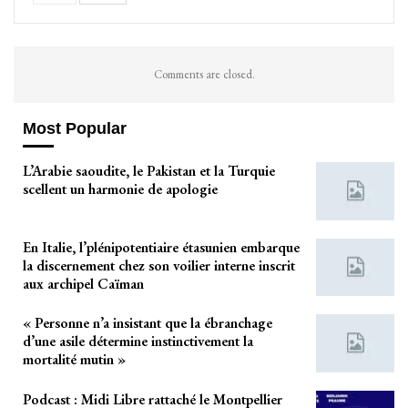
Comments are closed.
Most Popular
L’Arabie saoudite, le Pakistan et la Turquie
scellent un harmonie de apologie
En Italie, l’plénipotentiaire étasunien embarque
la discernement chez son voilier interne inscrit
aux archipel Caïman
« Personne n’a insistant que la ébranchage
d’une asile détermine instinctivement la
mortalité mutin »
Podcast : Midi Libre rattaché le Montpellier