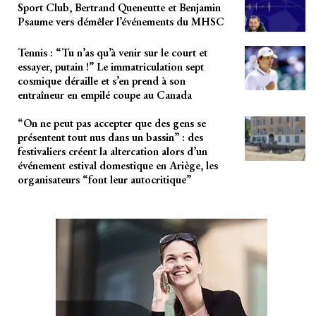
Sport Club, Bertrand Queneutte et Benjamin
Psaume vers démêler l’événements du MHSC
Tennis : “Tu n’as qu’à venir sur le court et
essayer, putain !” Le immatriculation sept
cosmique déraille et s’en prend à son
entraîneur en empilé coupe au Canada
“On ne peut pas accepter que des gens se
présentent tout nus dans un bassin” : des
festivaliers créent la altercation alors d’un
événement estival domestique en Ariège, les
organisateurs “font leur autocritique”