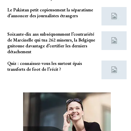
Le Pakistan petit copieusement la séparatisme
d’annoncer des journalistes étrangers
Soixante-dix ans subséquemment l’contrariété
de Marcinelle qui tua 262 mineurs, la Belgique
guitoune davantage d’certifier les derniers
détachement
Quiz : connaissez-vous les surtout épais
transferts de foot de l’récit ?