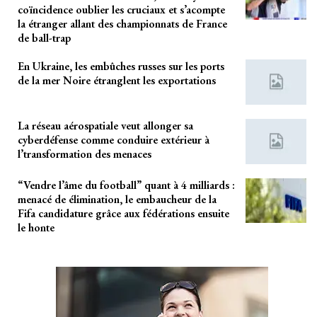
coïncidence oublier les cruciaux et s’acompte
la étranger allant des championnats de France
de ball-trap
En Ukraine, les embûches russes sur les ports
de la mer Noire étranglent les exportations
La réseau aérospatiale veut allonger sa
cyberdéfense comme conduire extérieur à
l’transformation des menaces
“Vendre l’âme du football” quant à 4 milliards :
menacé de élimination, le embaucheur de la
Fifa candidature grâce aux fédérations ensuite
le honte