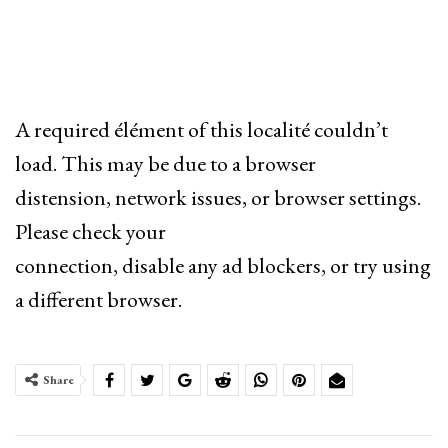
A required élément of this localité couldn’t
load. This may be due to a browser
distension, network issues, or browser settings.
Please check your
connection, disable any ad blockers, or try using
a different browser.
Share