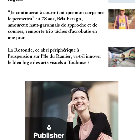
“Je continuerai à courir tant que mon corps me
le permettra” : à 78 ans, Béla Farago,
amoureux haut-garonnais de approche et de
courses, remporte trio tâches d’acrobatie en
une jour
La Rotonde, ce abri périphérique à
l’suspension sur l’île du Ramier, va-t-il innover
le bleu loge des arts visuels à Toulouse ?