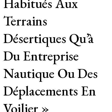
Habitués Aux
Terrains
Désertiques Qu’à
Du Entreprise
Nautique Ou Des
Déplacements En
Voilier »