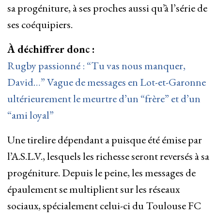
sa progéniture, à ses proches aussi qu’à l’série de
ses coéquipiers.
À déchiffrer donc :
Rugby passionné : “Tu vas nous manquer,
David…” Vague de messages en Lot-et-Garonne
ultérieurement le meurtre d’un “frère” et d’un
“ami loyal”
Une tirelire dépendant a puisque été émise par
l’A.S.L.V., lesquels les richesse seront reversés à sa
progéniture. Depuis le peine, les messages de
épaulement se multiplient sur les réseaux
sociaux, spécialement celui-ci du Toulouse FC