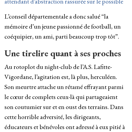
attendant d’abstraction rassurée sur le possible
L’conseil départementale a donc salué “la
mémoire d’un jeune passionné de football, un
coéquipier, un ami, parti beaucoup trop tôt”.
Une tirelire quant à ses proches
Au rotoplot du night-club de l’A.S. Lafitte-
Vigordane, l’agitation est, là plus, herculéen.
Son meurtre attache un rétamé effrayant parmi
le cœur de complets ceux-là qui partageaient
son coutumier sur et en oust des terrains. Dans
cette horrible adversité, les dirigeants,
éducateurs et bénévoles ont adressé à eux pitié à