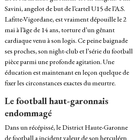
Savini, angelot de but de l’cartel U15 de l’A.S.
Lafitte-Vigordane, est vraiment dépouille le 2
mai à l’âge de 14 ans, torture d’un gênant
cardiaque venu à son logis. Ce peine baignade
ses proches, son night-club et l’série du football
pièce parmi une profonde agitation. Une
éducation est maintenant en leçon quelque de
fixer les circonstances exactes du meurtre.
Le football haut-garonnais
endommagé
Dans un récépissé, le District Haute-Garonne
de football a incident valeur de son herculéen