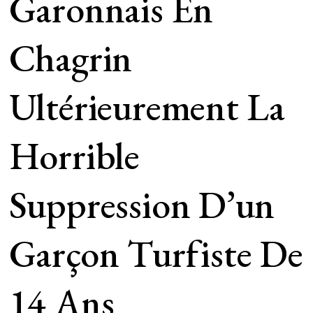
Garonnais En
Chagrin
Ultérieurement La
Horrible
Suppression D’un
Garçon Turfiste De
14 Ans