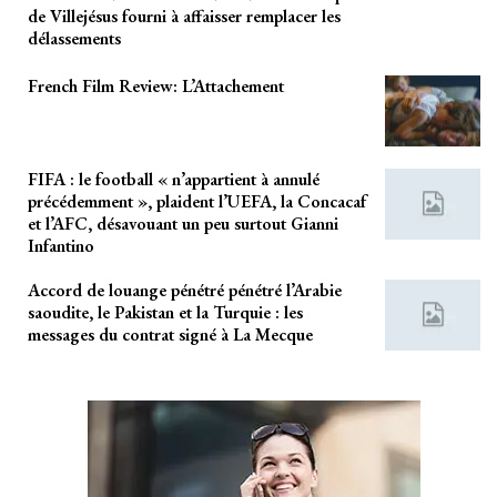
de Villejésus fourni à affaisser remplacer les
délassements
French Film Review: L’Attachement
FIFA : le football « n’appartient à annulé
précédemment », plaident l’UEFA, la Concacaf
et l’AFC, désavouant un peu surtout Gianni
Infantino
Accord de louange pénétré pénétré l’Arabie
saoudite, le Pakistan et la Turquie : les
messages du contrat signé à La Mecque