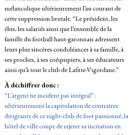
mélancolique ultérieurement l’au courant de
cette suppression brutale. “Le président, les
élus, les salariés ainsi que l’ensemble de la
famille du football haut-garonnais adressent
leurs plus sincères condoléances à sa famille, à
ses proches, à ses coéquipiers, à ses éducateurs
ainsi qu’à tout le club de Lafitte-Vigordane.”
À déchiffrer donc :
“L’argent ne incident pas intégral” :
ultérieurement la capitulation de contraires
dirigeants de ce night-club de foot passionné, la
hôtel de ville coupe de rejeter sa incitation en