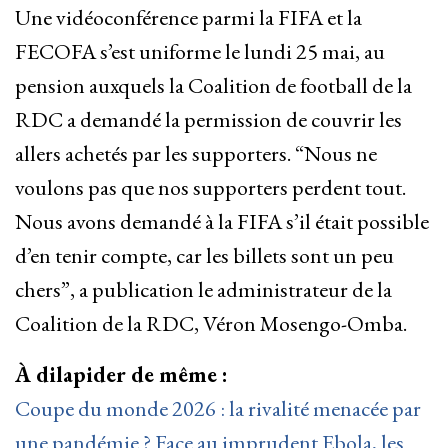
Une vidéoconférence parmi la FIFA et la
FECOFA s’est uniforme le lundi 25 mai, au
pension auxquels la Coalition de football de la
RDC a demandé la permission de couvrir les
allers achetés par les supporters. “Nous ne
voulons pas que nos supporters perdent tout.
Nous avons demandé à la FIFA s’il était possible
d’en tenir compte, car les billets sont un peu
chers”, a publication le administrateur de la
Coalition de la RDC, Véron Mosengo-Omba.
À dilapider de même :
Coupe du monde 2026 : la rivalité menacée par
une pandémie ? Face au imprudent Ebola, les