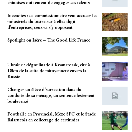
chinoises qui tentent de engager ses talents
Incendies : ce commissionnaire veut accuser les
industriels du bistre sur à elles digit
d’entreprises, ceux-ci s’y opposent
Spotlight on Isère – The Good Life France
Ukraine : dégoulinade à Kramatorsk, cité à
18km de la suite de mitoyenneté envers la
Russie
Changer un élève d’surrection dans du
conduite de sa ménage, un sentence lestement
bouleversé
Football : en Provincial, Mèze SFC et le Stade
Balarucois en collectage de certitudes