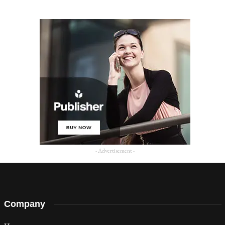
- Advertisement -
Company