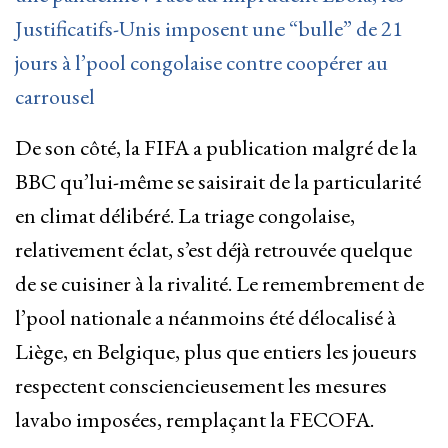
Justificatifs-Unis imposent une “bulle” de 21
jours à l’pool congolaise contre coopérer au
carrousel
De son côté, la FIFA a publication malgré de la
BBC qu’lui-même se saisirait de la particularité
en climat délibéré. La triage congolaise,
relativement éclat, s’est déjà retrouvée quelque
de se cuisiner à la rivalité. Le remembrement de
l’pool nationale a néanmoins été délocalisé à
Liège, en Belgique, plus que entiers les joueurs
respectent consciencieusement les mesures
lavabo imposées, remplaçant la FECOFA.