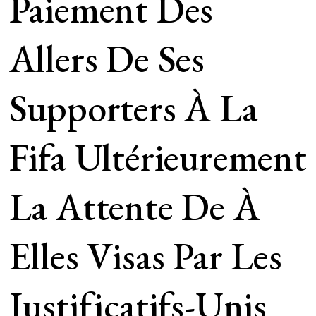
Paiement Des
Allers De Ses
Supporters À La
Fifa Ultérieurement
La Attente De À
Elles Visas Par Les
Justificatifs-Unis