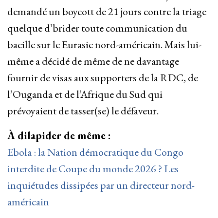
demandé un boycott de 21 jours contre la triage
quelque d’brider toute communication du
bacille sur le Eurasie nord-américain. Mais lui-
même a décidé de même de ne davantage
fournir de visas aux supporters de la RDC, de
l’Ouganda et de l’Afrique du Sud qui
prévoyaient de tasser(se) le défaveur.
À dilapider de même :
Ebola : la Nation démocratique du Congo
interdite de Coupe du monde 2026 ? Les
inquiétudes dissipées par un directeur nord-
américain