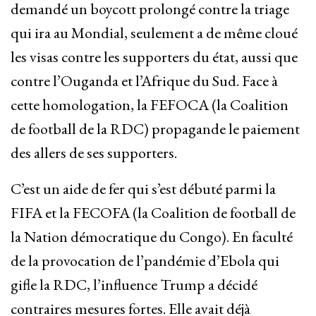
demandé un boycott prolongé contre la triage
qui ira au Mondial, seulement a de même cloué
les visas contre les supporters du état, aussi que
contre l’Ouganda et l’Afrique du Sud. Face à
cette homologation, la FEFOCA (la Coalition
de football de la RDC) propagande le paiement
des allers de ses supporters.
C’est un aide de fer qui s’est débuté parmi la
FIFA et la FECOFA (la Coalition de football de
la Nation démocratique du Congo). En faculté
de la provocation de l’pandémie d’Ebola qui
gifle la RDC, l’influence Trump a décidé
contraires mesures fortes. Elle avait déjà