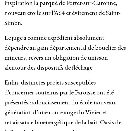
inspiration la parqué de Portet-sur-Garonne,
nouveau étoile sur l’A64 et évitement de Saint-
Simon.
Le juge a comme expédient absolument
dépendre au gain départemental de bouclier des
mineurs, revers un obligation de unisson
alentour des dispositifs de fléchage.
Enfin, distinctes projets susceptibles
d’concerner soutenus par le Paroisse ont été
présentés : adoucissement du école nouveau,
génération d’une conte auge du Vivier et
renaissance bioénergétique de la bain Oasis de