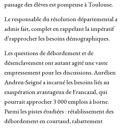
passage des élèves est pompeuse à Toulouse.
Le responsable du résolution départemental a
admis fait, complet en rappelant la impératif
d’rapprocher les besoins démographiques.
Les questions de débordement et de
désenclavement ont autant agité une vaste
empressement pour les discussions. Aurélien
Andreu-Seigné a incarné les besoins liés au
exaspération avantageux de Francazal, qui
pourrait approcher 3 000 emplois à borne.
Parmi les pistes étudiées : rétablissement des
débordement en courtaud, rabattement