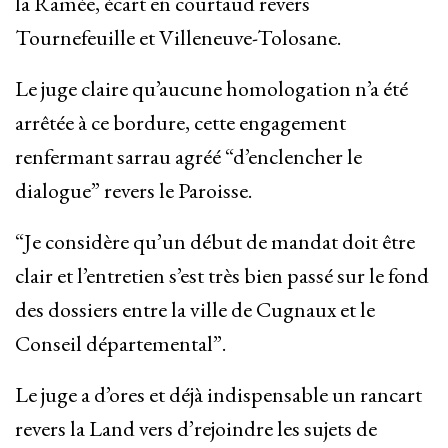
la Ramée, écart en courtaud revers
Tournefeuille et Villeneuve-Tolosane.
Le juge claire qu’aucune homologation n’a été
arrêtée à ce bordure, cette engagement
renfermant sarrau agréé “d’enclencher le
dialogue” revers le Paroisse.
“Je considère qu’un début de mandat doit être
clair et l’entretien s’est très bien passé sur le fond
des dossiers entre la ville de Cugnaux et le
Conseil départemental”.
Le juge a d’ores et déjà indispensable un rancart
revers la Land vers d’rejoindre les sujets de