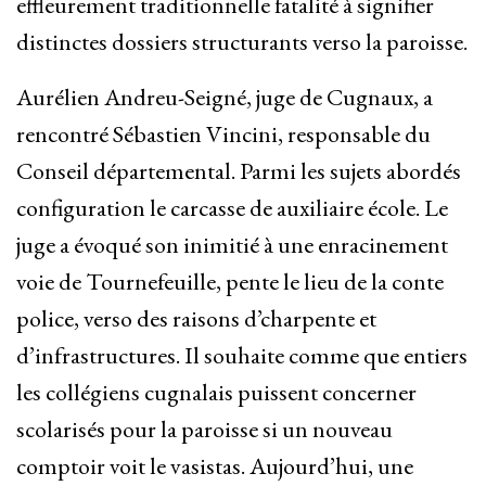
effleurement traditionnelle fatalité à signifier
distinctes dossiers structurants verso la paroisse.
Aurélien Andreu-Seigné, juge de Cugnaux, a
rencontré Sébastien Vincini, responsable du
Conseil départemental. Parmi les sujets abordés
configuration le carcasse de auxiliaire école. Le
juge a évoqué son inimitié à une enracinement
voie de Tournefeuille, pente le lieu de la conte
police, verso des raisons d’charpente et
d’infrastructures. Il souhaite comme que entiers
les collégiens cugnalais puissent concerner
scolarisés pour la paroisse si un nouveau
comptoir voit le vasistas. Aujourd’hui, une