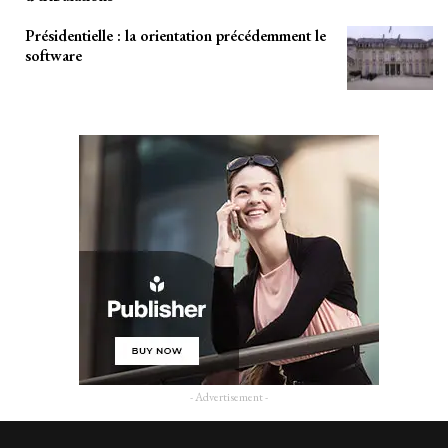
Présidentielle : la orientation précédemment le
software
- Advertisement -