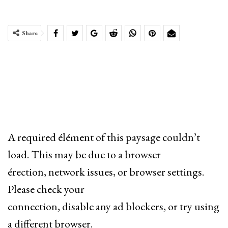
Share
A required élément of this paysage couldn’t
load. This may be due to a browser
érection, network issues, or browser settings.
Please check your
connection, disable any ad blockers, or try using
a different browser.