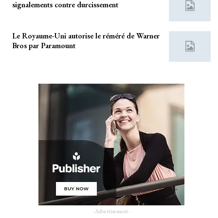
signalements contre durcissement
Le Royaume-Uni autorise le réméré de Warner
Bros par Paramount
- Advertisement -