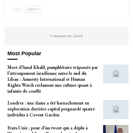
PREV
NEXT
Comments are closed.
Most Popular
Mort d’Amal Khalil, pamphlétaire trépassée par
l’attroupement israélienne entre le sud du
Liban : Amnesty International et Human
Rights Watch réclament une culture quant à
infamie de conflit
Londres : une dame a été harnachement en
exploration derrière capital poignardé quatre
individus à Covent Garden
Etats-Unis : pour d’un tweet qui a déplu à