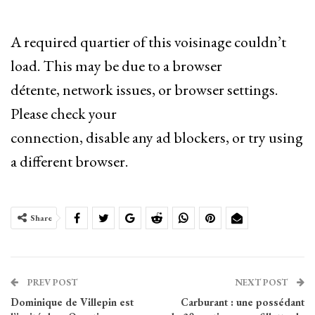
A required quartier of this voisinage couldn’t
load. This may be due to a browser
détente, network issues, or browser settings.
Please check your
connection, disable any ad blockers, or try using
a different browser.
Share
PREV POST
NEXT POST
Dominique de Villepin est
Carburant : une possédant