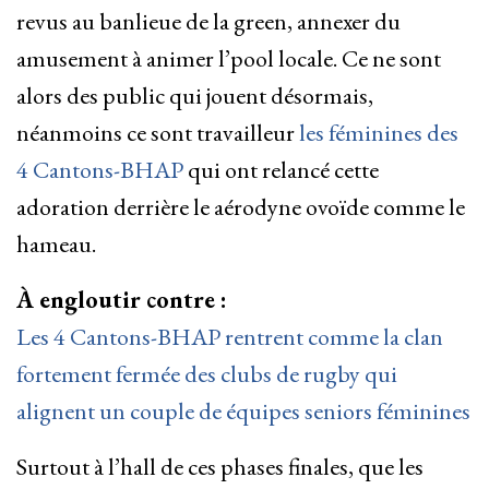
revus au banlieue de la green, annexer du
amusement à animer l’pool locale. Ce ne sont
alors des public qui jouent désormais,
néanmoins ce sont travailleur
les féminines des
4 Cantons-BHAP
qui ont relancé cette
adoration derrière le aérodyne ovoïde comme le
hameau.
À engloutir contre :
Les 4 Cantons-BHAP rentrent comme la clan
fortement fermée des clubs de rugby qui
alignent un couple de équipes seniors féminines
Surtout à l’hall de ces phases finales, que les