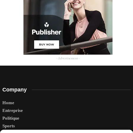
- Advertisement -
Company
Home
Entreprise
Politique
Sports