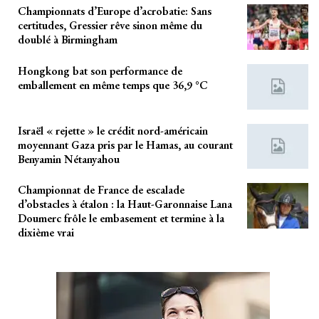
Championnats d’Europe d’acrobatie: Sans
certitudes, Gressier rêve sinon même du
doublé à Birmingham
Hongkong bat son performance de
emballement en même temps que 36,9 °C
Israël « rejette » le crédit nord-américain
moyennant Gaza pris par le Hamas, au courant
Benyamin Nétanyahou
Championnat de France de escalade
d’obstacles à étalon : la Haut-Garonnaise Lana
Doumerc frôle le embasement et termine à la
dixième vrai