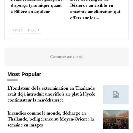
d’aperçu tyrannique quant
Béziers : un visible en
à Billère en cajoleur
enceinte amélioration qui
effets sur les…
PREV
NEXT
Comments are closed.
Most Popular
L’fondateur de la extermination en Thaïlande
avait déjà introduit une rifle à air plat à l’lycée
continuateur la maréchaussée
Incendies comme le monde, décharge en
Thaïlande, belligérance au Moyen-Orient : la
semaine en images