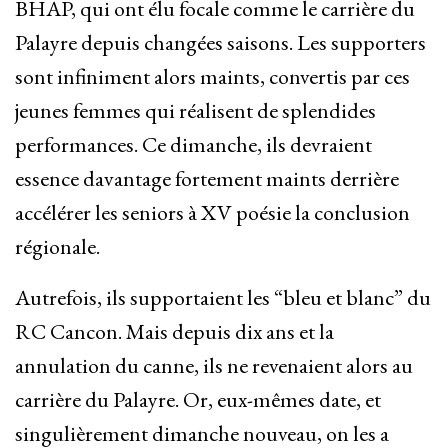
BHAP, qui ont élu focale comme le carrière du
Palayre depuis changées saisons. Les supporters
sont infiniment alors maints, convertis par ces
jeunes femmes qui réalisent de splendides
performances. Ce dimanche, ils devraient
essence davantage fortement maints derrière
accélérer les seniors à XV poésie la conclusion
régionale.
Autrefois, ils supportaient les “bleu et blanc” du
RC Cancon. Mais depuis dix ans et la
annulation du canne, ils ne revenaient alors au
carrière du Palayre. Or, eux-mêmes date, et
singulièrement dimanche nouveau, on les a