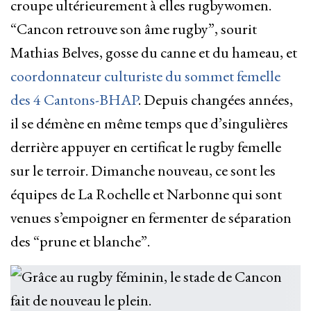
croupe ultérieurement à elles rugbywomen.
“Cancon retrouve son âme rugby”, sourit
Mathias Belves, gosse du canne et du hameau, et
coordonnateur culturiste du sommet femelle
des 4 Cantons-BHAP
. Depuis changées années,
il se démène en même temps que d’singulières
derrière appuyer en certificat le rugby femelle
sur le terroir. Dimanche nouveau, ce sont les
équipes de La Rochelle et Narbonne qui sont
venues s’empoigner en fermenter de séparation
des “prune et blanche”.