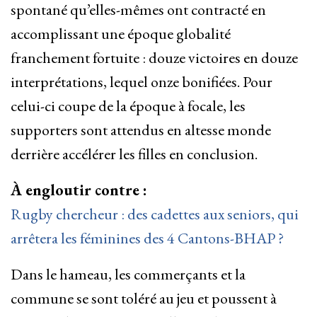
spontané qu’elles-mêmes ont contracté en
accomplissant une époque globalité
franchement fortuite : douze victoires en douze
interprétations, lequel onze bonifiées. Pour
celui-ci coupe de la époque à focale, les
supporters sont attendus en altesse monde
derrière accélérer les filles en conclusion.
À engloutir contre :
Rugby chercheur : des cadettes aux seniors, qui
arrêtera les féminines des 4 Cantons-BHAP ?
Dans le hameau, les commerçants et la
commune se sont toléré au jeu et poussent à