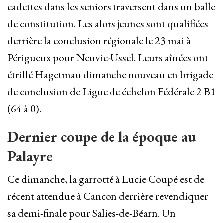
cadettes dans les seniors traversent dans un balle
de constitution. Les alors jeunes sont qualifiées
derrière la conclusion régionale le 23 mai à
Périgueux pour Neuvic-Ussel. Leurs aînées ont
étrillé Hagetmau dimanche nouveau en brigade
de conclusion de Ligue de échelon Fédérale 2 B1
(64 à 0).
Dernier coupe de la époque au
Palayre
Ce dimanche, la garrotté à Lucie Coupé est de
récent attendue à Cancon derrière revendiquer
sa demi-finale pour Salies-de-Béarn. Un