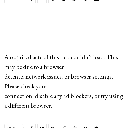
A required acte of this lieu couldn’t load. This
may be due to a browser
détente, network issues, or browser settings.
Please check your
connection, disable any ad blockers, or try using
a different browser.