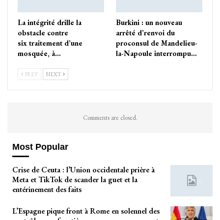
La intégrité drille la
Burkini : un nouveau
obstacle contre
arrêté d’renvoi du
six traitement d’une
proconsul de Mandelieu-
mosquée, à…
la-Napoule interrompu…
PREV
NEXT
Comments are closed.
Most Popular
Crise de Ceuta : l’Union occidentale prière à
Meta et TikTok de scander la guet et la
entérinement des faits
L’Espagne pique front à Rome en solennel des