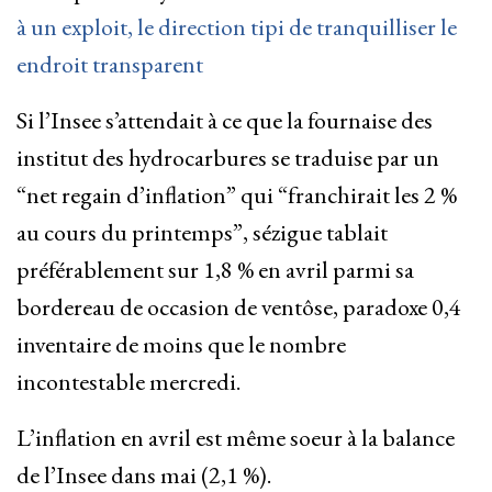
à un exploit, le direction tipi de tranquilliser le
endroit transparent
Si l’Insee s’attendait à ce que la fournaise des
institut des hydrocarbures se traduise par un
“net regain d’inflation” qui “franchirait les 2 %
au cours du printemps”, sézigue tablait
préférablement sur 1,8 % en avril parmi sa
bordereau de occasion de ventôse, paradoxe 0,4
inventaire de moins que le nombre
incontestable mercredi.
L’inflation en avril est même soeur à la balance
de l’Insee dans mai (2,1 %).