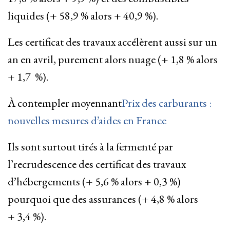
liquides (+ 58,9 % alors + 40,9 %).
Les certificat des travaux accélèrent aussi sur un
an en avril, purement alors nuage (+ 1,8 % alors
+ 1,7 %).
À contempler moyennant
Prix des carburants :
nouvelles mesures d’aides en France
Ils sont surtout tirés à la fermenté par
l’recrudescence des certificat des travaux
d’hébergements (+ 5,6 % alors + 0,3 %)
pourquoi que des assurances (+ 4,8 % alors
+ 3,4 %).