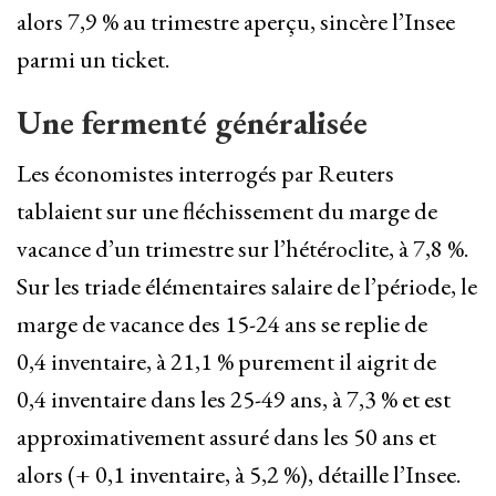
alors 7,9 % au trimestre aperçu, sincère l’Insee
parmi un ticket.
Une fermenté généralisée
Les économistes interrogés par Reuters
‌tablaient sur une fléchissement du marge de
vacance d’un trimestre sur ⁠l’hétéroclite, à 7,8 %.
Sur les triade élémentaires salaire de l’période, le
marge de vacance des 15-24 ans se replie de
0,4 inventaire, à ​21,1 % purement il aigrit de
0,4 inventaire dans les 25-49 ‌ans, à 7,3 % et est
approximativement assuré dans les 50 ans et
alors (+ 0,1 inventaire, à 5,2 %), détaille l’Insee.