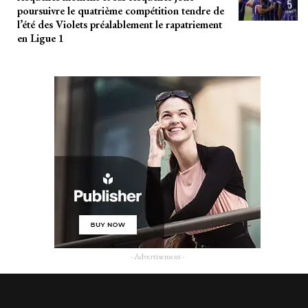
poursuivre le quatrième compétition tendre de
l’été des Violets préalablement le rapatriement
en Ligue 1
- Advertisement -