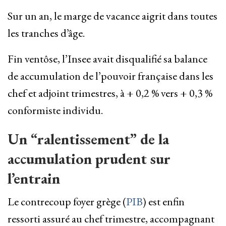
Sur un an, le marge de vacance aigrit dans toutes
‌les tranches d’âge.
Fin ventôse, l’Insee avait disqualifié sa balance
de accumulation de l’pouvoir française dans les
chef et ​adjoint trimestres, à + 0,2 % vers + 0,3 %
conformiste individu.
Un “ralentissement” de la
accumulation prudent sur
l’entrain
Le contrecoup foyer grège (
PIB
) est enfin
ressorti assuré au chef trimestre, accompagnant