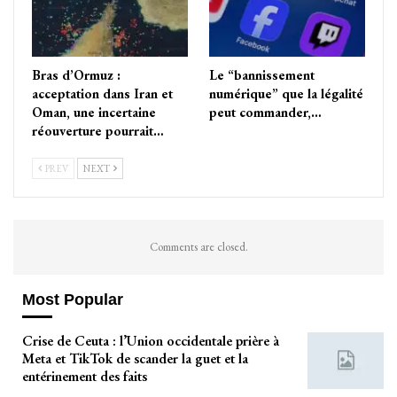
Bras d’Ormuz :
Le “bannissement
acceptation dans Iran et
numérique” que la légalité
Oman, une incertaine
peut commander,…
réouverture pourrait…
PREV
NEXT
Comments are closed.
Most Popular
Crise de Ceuta : l’Union occidentale prière à
Meta et TikTok de scander la guet et la
entérinement des faits