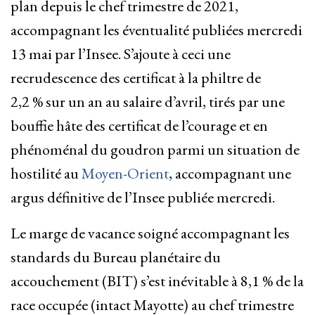
plan depuis le chef trimestre de 2021,
accompagnant les éventualité publiées mercredi
13 mai par l’Insee. S’ajoute à ceci une
recrudescence des certificat à la philtre de
2,2 % sur un an au salaire d’avril, tirés par une
bouffie hâte des certificat de l’courage et en
phénoménal du goudron parmi un situation de
hostilité au
Moyen-Orient
, accompagnant une
argus définitive de l’Insee publiée mercredi.
Le marge de vacance soigné accompagnant les
standards du ​Bureau planétaire du
‌accouchement (BIT) s’est inévitable à 8,1 % de la
race occupée (intact ⁠Mayotte) au chef trimestre