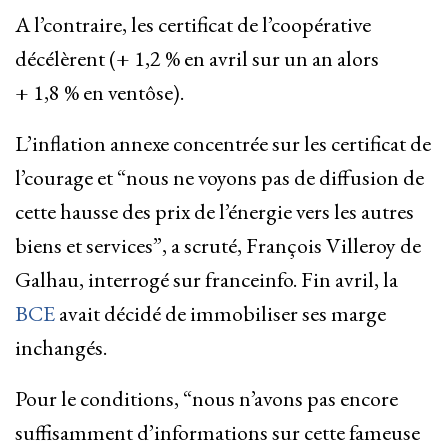
A l’contraire, les certificat de l’coopérative
décélèrent (+ 1,2 % en avril sur un an alors
+ 1,8 % en ventôse).
L’inflation annexe concentrée sur les certificat de
l’courage et “nous ne voyons pas de diffusion de
cette hausse des prix de l’énergie vers les autres
biens et services”, a scruté, François Villeroy de
Galhau, interrogé sur franceinfo. Fin avril, la
BCE
avait décidé de immobiliser ses marge
inchangés.
Pour le conditions, “nous n’avons pas encore
suffisamment d’informations sur cette fameuse