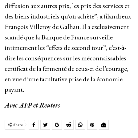
diffusion aux autres prix, les prix des services et
des biens industriels qu’on achète”, a filandreux
François Villeroy de Galhau. Il a exclusivement
scandé que la Banque de France surveille
intimement les “effets de second tour”, c’est-à-
dire les conséquences sur les méconnaissables
certificat de la fermenté de ceux-ci de l’courage,
en vue d’une facultative prise de la économie
payant.
Avec AFP et Reuters
Share