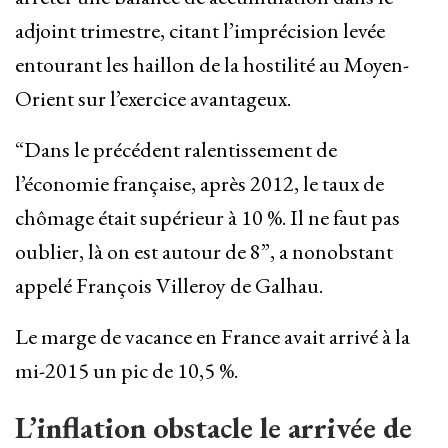
adjoint trimestre, citant l’imprécision levée
entourant les haillon de la hostilité au Moyen-
Orient sur l’exercice avantageux.
“Dans le précédent ralentissement de
l’économie française, après 2012, le taux de
chômage était supérieur à 10 %. Il ne faut pas
⁠oublier, là on est autour de 8”, a nonobstant
appelé François Villeroy de Galhau.
Le marge de ⁠vacance en France ​avait arrivé à la
mi-2015 un pic de 10,5 %.
L’inflation obstacle le arrivée de