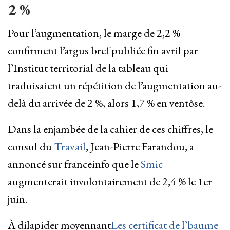
2 %
Pour l’augmentation, le marge de 2,2 %
confirment l’argus bref publiée fin avril par
l’Institut territorial de la tableau qui
traduisaient un répétition de l’augmentation au-
delà du arrivée de 2 %, alors 1,7 % en ventôse.
Dans la enjambée de la cahier de ces chiffres, le
consul du
Travail
, Jean-Pierre Farandou, a
annoncé sur franceinfo que le
Smic
augmenterait involontairement de 2,4 % le 1er
juin.
À dilapider moyennant
Les certificat de l’baume