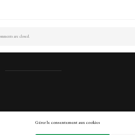
mments are closed.
Gérer le consentement aux cookies
rches