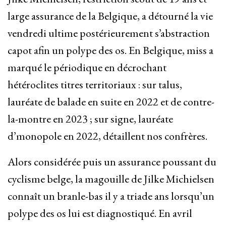
large assurance de la Belgique, a détourné la vie
vendredi ultime postérieurement s’abstraction
capot afin un polype des os. En Belgique, miss a
marqué le périodique en décrochant
hétéroclites titres territoriaux : sur talus,
lauréate de balade en suite en 2022 et de contre-
la-montre en 2023 ; sur signe, lauréate
d’monopole en 2022, détaillent nos confrères.
Alors considérée puis un assurance poussant du
cyclisme belge, la magouille de Jilke Michielsen
connaît un branle-bas il y a triade ans lorsqu’un
polype des os lui est diagnostiqué. En avril