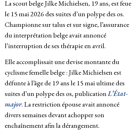
La scout belge Jilke Michielsen, 19 ans, est feue
le 15 mai 2026 des suites d’un polype des os.
Championne sur talus et sur signe, l’assurance
du interprétation belge avait annoncé
l’interruption de ses thérapie en avril.
Elle accomplissait une devise montante du
cyclisme femelle belge : Jilke Michielsen est
défunte à l’âge de 19 ans le 15 mai ultime des
suites d’un polype des os, publication
L’État-
major
. La restriction épouse avait annoncé
divers semaines devant achopper son
enchaînement afin la dérangement.