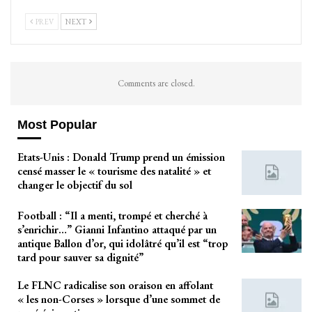
PREV
NEXT
Comments are closed.
Most Popular
Etats-Unis : Donald Trump prend un émission
censé masser le « tourisme des natalité » et
changer le objectif du sol
Football : “Il a menti, trompé et cherché à
s’enrichir…” Gianni Infantino attaqué par un
antique Ballon d’or, qui idolâtré qu’il est “trop
tard pour sauver sa dignité”
Le FLNC radicalise son oraison en affolant
« les non-Corses » lorsque d’une sommet de