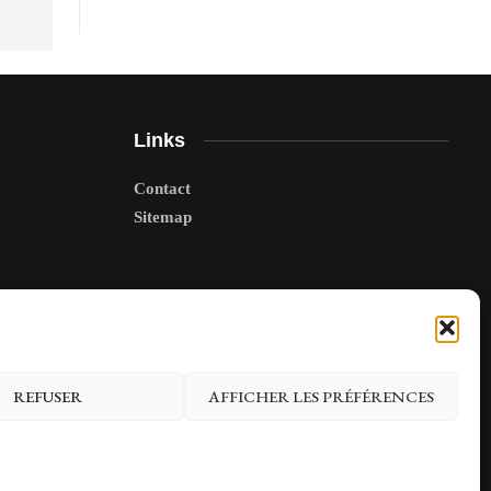
Links
Contact
Sitemap
REFUSER
AFFICHER LES PRÉFÉRENCES