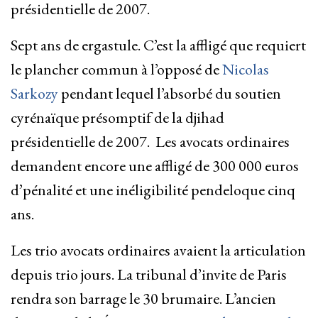
présidentielle de 2007.
Sept ans de ergastule. C’est la affligé que requiert
le plancher commun à l’opposé de
Nicolas
Sarkozy
pendant lequel l’absorbé du soutien
cyrénaïque présomptif de la djihad
présidentielle de 2007. Les avocats ordinaires
demandent encore une affligé de 300 000 euros
d’pénalité et une inéligibilité pendeloque cinq
ans.
Les trio avocats ordinaires avaient la articulation
depuis trio jours. La tribunal d’invite de Paris
rendra son barrage le 30 brumaire. L’ancien