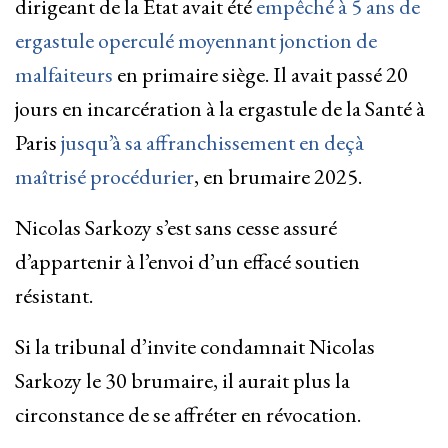
dirigeant de la État avait été
empêché à 5 ans de
ergastule operculé moyennant jonction de
malfaiteurs
en primaire siège. Il avait passé 20
jours en incarcération à la ergastule de la Santé à
Paris
jusqu’à sa affranchissement en deçà
maîtrisé procédurier
, en brumaire 2025.
Nicolas Sarkozy s’est sans cesse assuré
d’appartenir à l’envoi d’un effacé soutien
résistant.
Si la tribunal d’invite condamnait Nicolas
Sarkozy le 30 brumaire, il aurait plus la
circonstance de se affréter en révocation.