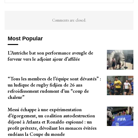
Comments are closed.
Most Popular
L’Autriche bat son performance aveugle de
ferveur vers le adjoint ajour d’affilée
“Tous les membres de l’équipe sont dévastés” :
un ludique de rugby fidjien de 26 ans
refroidissement rudement d’un “coup de
chaleur”
Messi échappe à une expérimentation
d’égorgement, un coalition autodestruction
déjoué à Atlanta et Ronaldo espionné : un
profit prétexte, dévoilant les menaces évitées
endéans la Coupe du monde