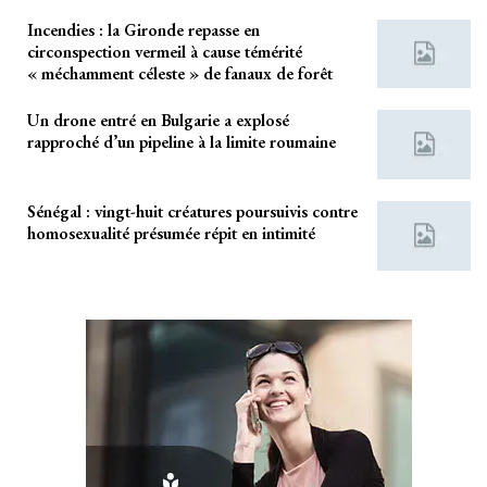
Incendies : la Gironde repasse en
circonspection vermeil à cause témérité
« méchamment céleste » de fanaux de forêt
Un drone entré en Bulgarie a explosé
rapproché d’un pipeline à la limite roumaine
Sénégal : vingt-huit créatures poursuivis contre
homosexualité présumée répit en intimité