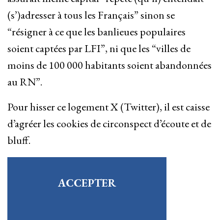
(s’)adresser à tous les Français” sinon se
“résigner à ce que les banlieues populaires
soient captées par LFI”, ni que les “villes de
moins de 100 000 habitants soient abandonnées
au RN”.
Pour hisser ce logement X (Twitter), il est caisse
d’agréer les cookies de circonspect d’écoute et de
bluff.
ACCEPTER