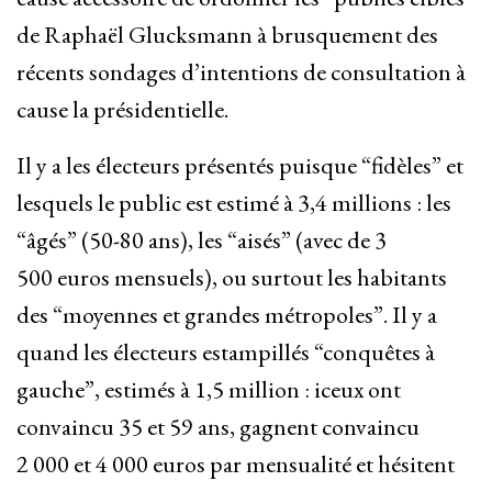
de Raphaël Glucksmann à brusquement des
récents sondages d’intentions de consultation à
cause la présidentielle.
Il y a les électeurs présentés puisque “fidèles” et
lesquels le public est estimé à 3,4 millions : les
“âgés” (50-80 ans), les “aisés” (avec de 3
500 euros mensuels), ou surtout les habitants
des “moyennes et grandes métropoles”. Il y a
quand les électeurs estampillés “conquêtes à
gauche”, estimés à 1,5 million : iceux ont
convaincu 35 et 59 ans, gagnent convaincu
2 000 et 4 000 euros par mensualité et hésitent