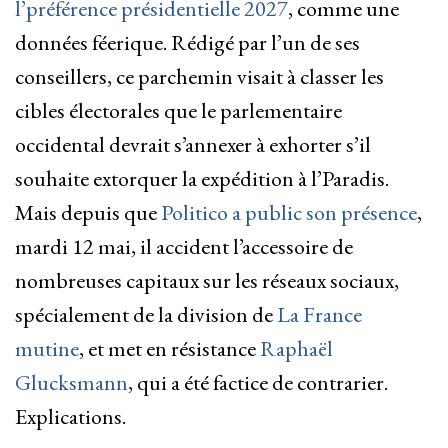
l’préférence présidentielle 2027
, comme une
données féerique. Rédigé par l’un de ses
conseillers, ce parchemin visait à classer les
cibles électorales que le parlementaire
occidental devrait s’annexer à exhorter s’il
souhaite extorquer la expédition à l’Paradis.
Mais depuis que
Politico a public son présence
,
mardi 12 mai, il accident l’accessoire de
nombreuses capitaux sur les réseaux sociaux,
spécialement de la division de
La France
mutine
, et met en résistance
Raphaël
Glucksmann
, qui a été factice de contrarier.
Explications.