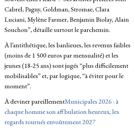
Cabrel, Pagny, Goldman, Stromae, Clara
Luciani, Mylène Farmer, Benjamin Biolay, Alain
Souchon”, détaille surtout le parchemin.
À l’antithétique, les banlieues, les revenus faibles
(moins de 1 500 euros par mensualité) et les
jeunes (18-25 ans) sont jugés “plus difficilement
mobilisables” et, par logique, “à éviter pour le
moment”.
À deviner pareillement
Municipales 2026 : à
chaque homme son affbulation heureux, les
regards tournés envoûtement 2027