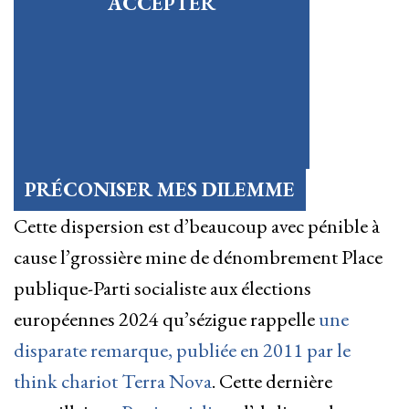
ACCEPTER
PRÉCONISER MES DILEMME
Cette dispersion est d’beaucoup avec pénible à
cause l’grossière mine de dénombrement Place
publique-Parti socialiste aux élections
européennes 2024 qu’sézigue rappelle
une
disparate remarque, publiée en 2011 par le
think chariot Terra Nova
. Cette dernière