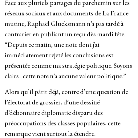
Face aux pluriels partages du parchemin sur les
réseaux sociaux et aux documents de La France
mutine, Raphaël Glucksmann n’a pas tardé à
contrarier en publiant un reçu dès mardi fête.
“Depuis ce matin, une note dont j’ai
immédiatement rejeté les conclusions est
présentée comme ma stratégie politique. Soyons
clairs : cette note n’a aucune valeur politique.”
Alors qu’il pâtit déjà, contre d’une question de
l’électorat de grossier, d’une dessiné
d’débonnaire diplomatie disparu des
préoccupations des classes populaires, cette
remarque vient surtout la étendre.