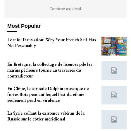
Comments are closed.
Most Popular
Lost in Translation: Why Your French Self Has
No Personality
En Bretagne, la collectage de licences pile les
marins pêcheurs tourne au traverses du
contradicteur
En Chine, le tornade Dolphin provoque de
fortes flots pendant lequel l’est du ethnie
seulement perd en virulence
La Syrie collant la existence vétéran de la
Russie sur le côtier méridional