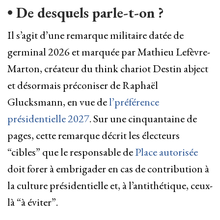
• De desquels parle-t-on ?
Il s’agit d’une remarque militaire datée de
germinal 2026 et marquée par Mathieu Lefèvre-
Marton, créateur du think chariot Destin abject
et désormais préconiser de Raphaël
Glucksmann, en vue de
l’préférence
présidentielle 2027
. Sur une cinquantaine de
pages, cette remarque décrit les électeurs
“cibles” que le responsable de
Place autorisée
doit forer à embrigader en cas de contribution à
la culture présidentielle et, à l’antithétique, ceux-
là “à éviter”.