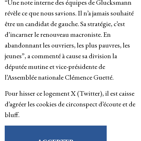
“Une note interne des équipes de Glucksmann
révèle ce que nous savions. Il n’a jamais souhaité
être un candidat de gauche. Sa stratégie, c’est
d’incarner le renouveau macroniste. En
abandonnant les ouvriers, les plus pauvres, les
jeunes”, a commenté à cause sa division la
députée mutine et vice-présidente de
l’Assemblée nationale Clémence Guetté.
Pour hisser ce logement X (Twitter), il est caisse
d’agréer les cookies de circonspect d’écoute et de
bluff.