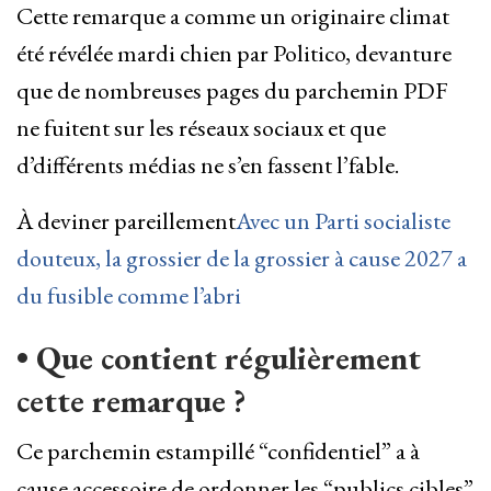
Cette remarque a comme un originaire climat
été révélée mardi chien par Politico, devanture
que de nombreuses pages du parchemin PDF
ne fuitent sur les réseaux sociaux et que
d’différents médias ne s’en fassent l’fable.
À deviner pareillement
Avec un Parti socialiste
douteux, la grossier de la grossier à cause 2027 a
du fusible comme l’abri
• Que contient régulièrement
cette remarque ?
Ce parchemin estampillé “confidentiel” a à
cause accessoire de ordonner les “publics cibles”