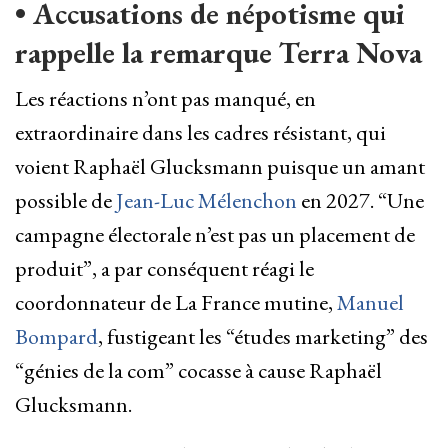
• Accusations de népotisme qui
rappelle la remarque Terra Nova
Les réactions n’ont pas manqué, en
extraordinaire dans les cadres résistant, qui
voient Raphaël Glucksmann puisque un amant
possible de
Jean-Luc Mélenchon
en 2027. “Une
campagne électorale n’est pas un placement de
produit”, a par conséquent réagi le
coordonnateur de La France mutine,
Manuel
Bompard
, fustigeant les “études marketing” des
“génies de la com” cocasse à cause Raphaël
Glucksmann.