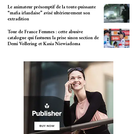
Le animateur présomptif de la toute-puissante
“mafia irlandaise” avisé ultérieurement son
extradition
Tour de France Femmes : cette abusive
catalogue qui fastueux la prise sinon section de
Demi Vollering et Kasia Niewiadoma