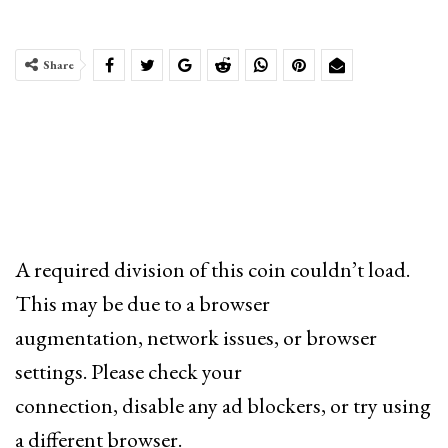
Share
A required division of this coin couldn’t load.
This may be due to a browser
augmentation, network issues, or browser
settings. Please check your
connection, disable any ad blockers, or try using
a different browser.