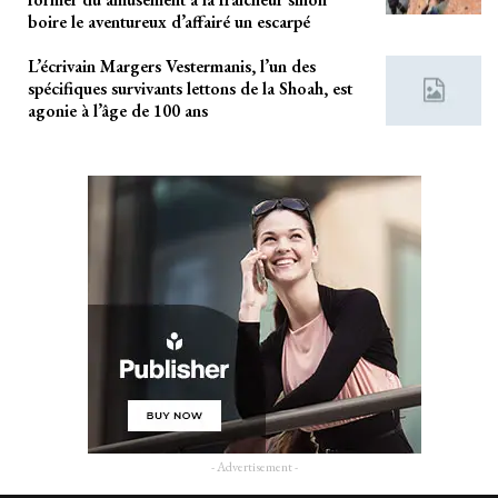
boire le aventureux d’affairé un escarpé
L’écrivain Margers Vestermanis, l’un des
spécifiques survivants lettons de la Shoah, est
agonie à l’âge de 100 ans
- Advertisement -