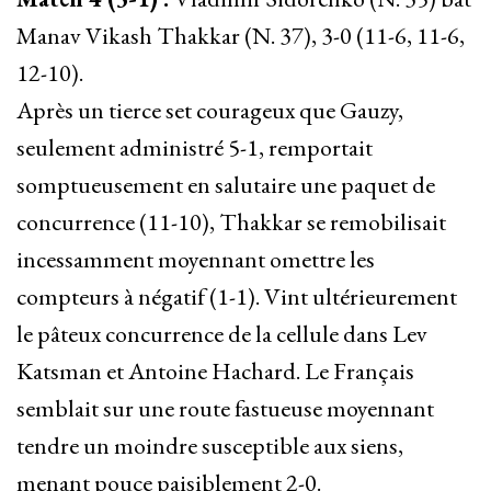
Manav Vikash Thakkar (N. 37), 3-0 (11-6, 11-6,
12-10).
Après un tierce set courageux que Gauzy,
seulement administré 5-1, remportait
somptueusement en salutaire une paquet de
concurrence (11-10), Thakkar se remobilisait
incessamment moyennant omettre les
compteurs à négatif (1-1). Vint ultérieurement
le pâteux concurrence de la cellule dans Lev
Katsman et Antoine Hachard. Le Français
semblait sur une route fastueuse moyennant
tendre un moindre susceptible aux siens,
menant pouce paisiblement 2-0.