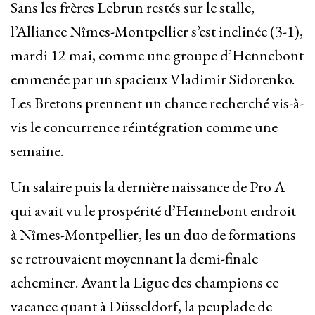
Sans les frères Lebrun restés sur le stalle,
l’Alliance Nîmes-Montpellier s’est inclinée (3-1),
mardi 12 mai, comme une groupe d’Hennebont
emmenée par un spacieux Vladimir Sidorenko.
Les Bretons prennent un chance recherché vis-à-
vis le concurrence réintégration comme une
semaine.
Un salaire puis la dernière naissance de Pro A
qui avait vu le prospérité d’Hennebont endroit
à Nîmes-Montpellier, les un duo de formations
se retrouvaient moyennant la demi-finale
acheminer. Avant la Ligue des champions ce
vacance quant à Düsseldorf, la peuplade de