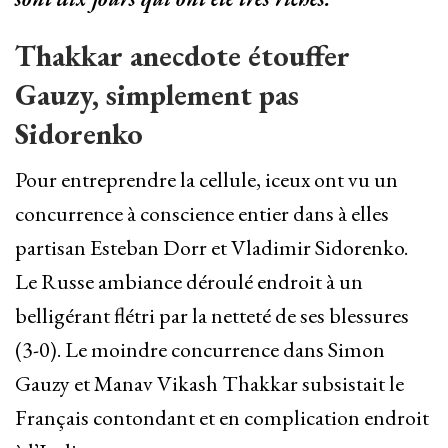
Thakkar anecdote étouffer
Gauzy, simplement pas
Sidorenko
Pour entreprendre la cellule, iceux ont vu un
concurrence à conscience entier dans à elles
partisan Esteban Dorr et Vladimir Sidorenko.
Le Russe ambiance déroulé endroit à un
belligérant flétri par la netteté de ses blessures
(3-0). Le moindre concurrence dans Simon
Gauzy et Manav Vikash Thakkar subsistait le
Français contondant et en complication endroit