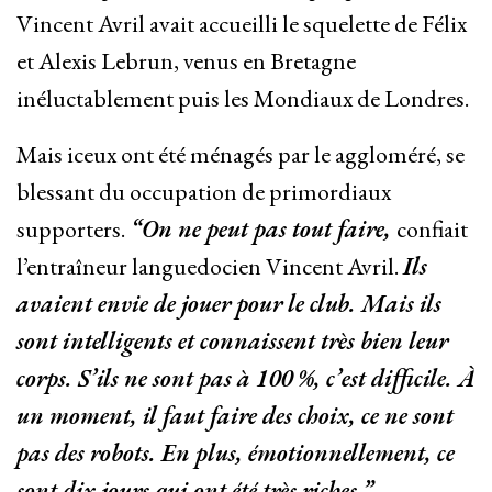
Vincent Avril avait accueilli le squelette de Félix
et Alexis Lebrun, venus en Bretagne
inéluctablement puis les Mondiaux de Londres.
Mais iceux ont été ménagés par le aggloméré, se
blessant du occupation de primordiaux
supporters.
“On ne peut pas tout faire,
confiait
l’entraîneur languedocien Vincent Avril.
Ils
avaient envie de jouer pour le club. Mais ils
sont intelligents et connaissent très bien leur
corps. S’ils ne sont pas à 100 %, c’est difficile. À
un moment, il faut faire des choix, ce ne sont
pas des robots. En plus, émotionnellement, ce
sont dix jours qui ont été très riches.”