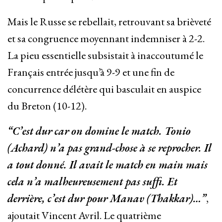
Mais le Russe se rebellait, retrouvant sa brièveté
et sa congruence moyennant indemniser à 2-2.
La pieu essentielle subsistait à inaccoutumé le
Français entrée jusqu’à 9-9 et une fin de
concurrence délétère qui basculait en auspice
du Breton (10-12).
“C’est dur car on domine le match. Tonio
(Achard) n’a pas grand-chose à se reprocher. Il
a tout donné. Il avait le match en main mais
cela n’a malheureusement pas suffi. Et
derrière, c’est dur pour Manav (Thakkar)…”
,
ajoutait Vincent Avril. Le quatrième