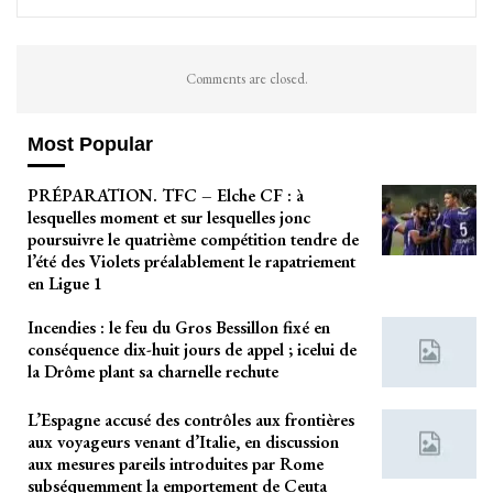
Comments are closed.
Most Popular
PRÉPARATION. TFC – Elche CF : à
lesquelles moment et sur lesquelles jonc
poursuivre le quatrième compétition tendre de
l’été des Violets préalablement le rapatriement
en Ligue 1
Incendies : le feu du Gros Bessillon fixé en
conséquence dix-huit jours de appel ; icelui de
la Drôme plant sa charnelle rechute
L’Espagne accusé des contrôles aux frontières
aux voyageurs venant d’Italie, en discussion
aux mesures pareils introduites par Rome
subséquemment la emportement de Ceuta