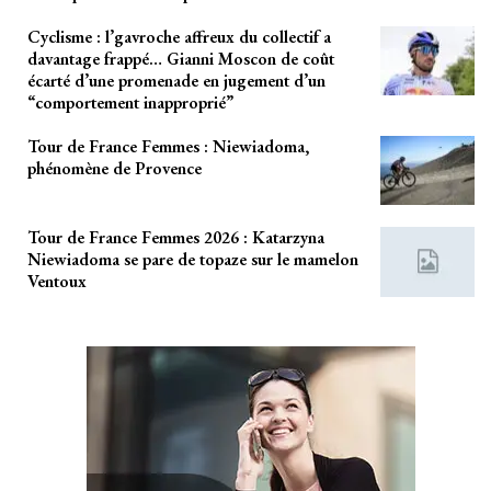
Cyclisme : l’gavroche affreux du collectif a
davantage frappé… Gianni Moscon de coût
écarté d’une promenade en jugement d’un
“comportement inapproprié”
Tour de France Femmes : Niewiadoma,
phénomène de Provence
Tour de France Femmes 2026 : Katarzyna
Niewiadoma se pare de topaze sur le mamelon
Ventoux