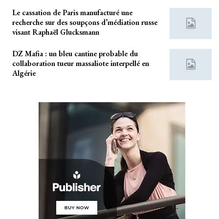
Le cassation de Paris manufacturé une
recherche sur des soupçons d’médiation russe
visant Raphaël Glucksmann
DZ Mafia : un bleu cantine probable du
collaboration tueur massaliote interpellé en
Algérie