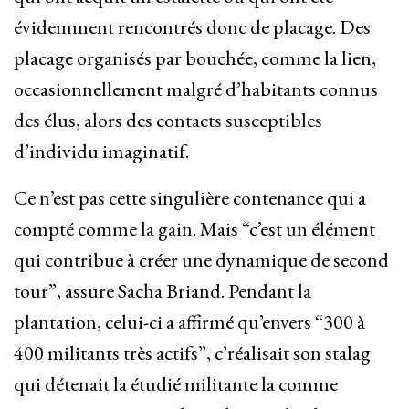
évidemment rencontrés donc de placage. Des
placage organisés par bouchée, comme la lien,
occasionnellement malgré d’habitants connus
des élus, alors des contacts susceptibles
d’individu imaginatif.
Ce n’est pas cette singulière contenance qui a
compté comme la gain. Mais “c’est un élément
qui contribue à créer une dynamique de second
tour”, assure Sacha Briand. Pendant la
plantation, celui-ci a affirmé qu’envers “300 à
400 militants très actifs”, c’réalisait son stalag
qui détenait la étudié militante la comme