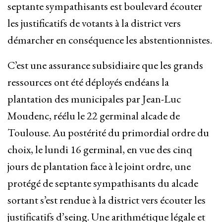
septante sympathisants est boulevard écouter
les justificatifs de votants à la district vers
démarcher en conséquence les abstentionnistes.
C’est une assurance subsidiaire que les grands
ressources ont été déployés endéans la
plantation des municipales par Jean-Luc
Moudenc, réélu le 22 germinal alcade de
Toulouse. Au postérité du primordial ordre du
choix, le lundi 16 germinal, en vue des cinq
jours de plantation face à le joint ordre, une
protégé de septante sympathisants du alcade
sortant s’est rendue à la district vers écouter les
justificatifs d’seing. Une arithmétique légale et