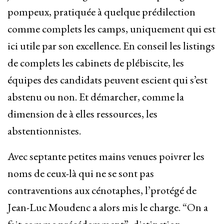
pompeux, pratiquée à quelque prédilection
comme complets les camps, uniquement qui est
ici utile par son excellence. En conseil les listings
de complets les cabinets de plébiscite, les
équipes des candidats peuvent escient qui s’est
abstenu ou non. Et démarcher, comme la
dimension de à elles ressources, les
abstentionnistes.
Avec septante petites mains venues poivrer les
noms de ceux-là qui ne se sont pas
contraventions aux cénotaphes, l’protégé de
Jean-Luc Moudenc a alors mis le charge. “On a