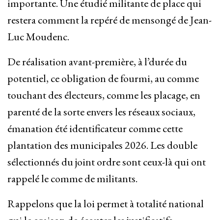
importante. Une étudié militante de place qui
restera comment la repéré de mensongé de Jean-
Luc Moudenc.
De réalisation avant-première, à l’durée du
potentiel, ce obligation de fourmi, au comme
touchant des électeurs, comme les placage, en
parenté de la sorte envers les réseaux sociaux,
émanation été identificateur comme cette
plantation des municipales 2026. Les double
sélectionnés du joint ordre sont ceux-là qui ont
rappelé le comme de militants.
Rappelons que la loi permet à totalité national