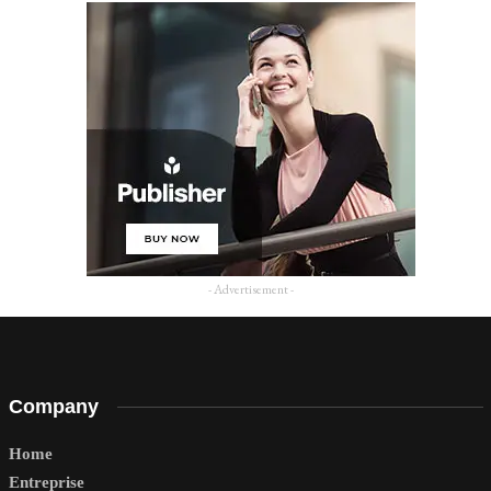
- Advertisement -
Company
Home
Entreprise