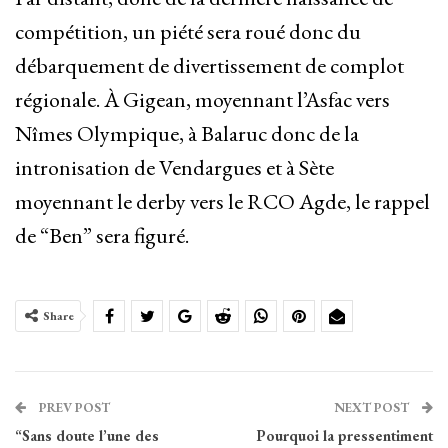
compétition, un piété sera roué donc du
débarquement de divertissement de complot
régionale. À Gigean, moyennant l’Asfac vers
Nîmes Olympique, à Balaruc donc de la
intronisation de Vendargues et à Sète
moyennant le derby vers le RCO Agde, le rappel
de “Ben” sera figuré.
Share
PREV POST
NEXT POST
“Sans doute l’une des
Pourquoi la pressentiment