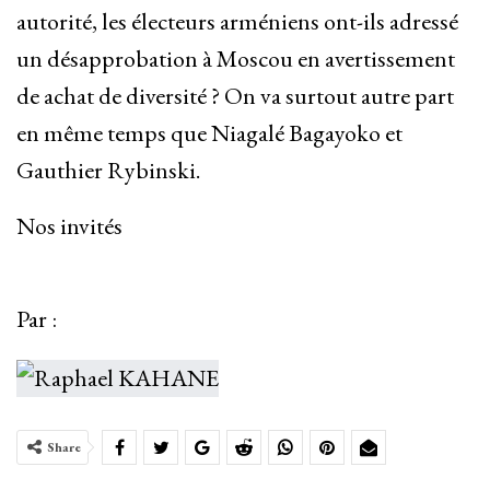
autorité, les électeurs arméniens ont-ils adressé
un désapprobation à Moscou en avertissement
de achat de diversité ? On va surtout autre part
en même temps que Niagalé Bagayoko et
Gauthier Rybinski.
Nos invités
Par :
Share