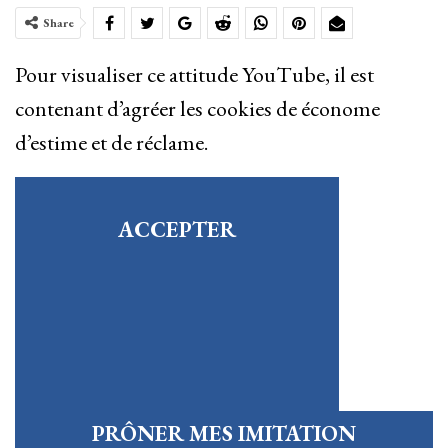
Share
Pour visualiser ce attitude YouTube, il est
contenant d’agréer les cookies de économe
d’estime et de réclame.
ACCEPTER
PRÔNER MES IMITATION