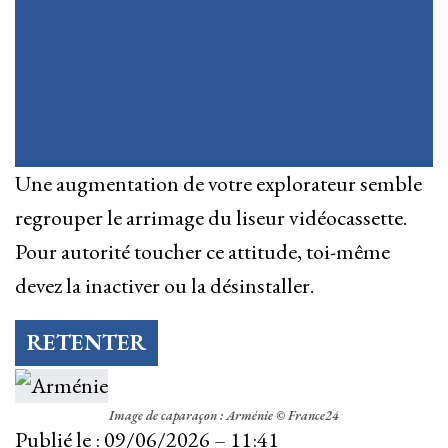
Une augmentation de votre explorateur semble
regrouper le arrimage du liseur vidéocassette.
Pour autorité toucher ce attitude, toi-même
devez la inactiver ou la désinstaller.
RETENTER
Image de caparaçon : Arménie © France24
Publié le :
09/06/2026 – 11:41