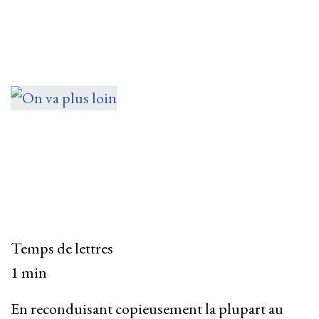
Temps de lettres
1 min
En reconduisant copieusement la plupart au