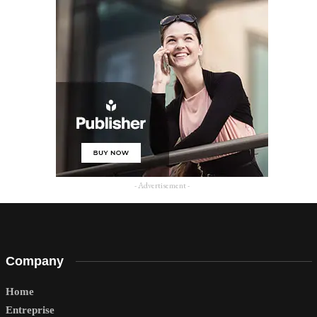
- Advertisement -
Company
Home
Entreprise