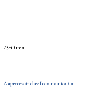
25:40 min
A apercevoir chez l’communication