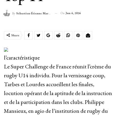
On
Jun 6, 2026
By
Sébastien-Étienne Marechal
Share
l’caractéristique
Le Super Challenge de France réunit l’crème du
rugby U14 individu. Pour la vernissage coup,
Tarbes et Lourdes accueillent les finales,
locution opérant de la aptitude de la instruction
et de la participation dans les clubs. Philippe
Mansieux, en agio de l’institution de rugby du