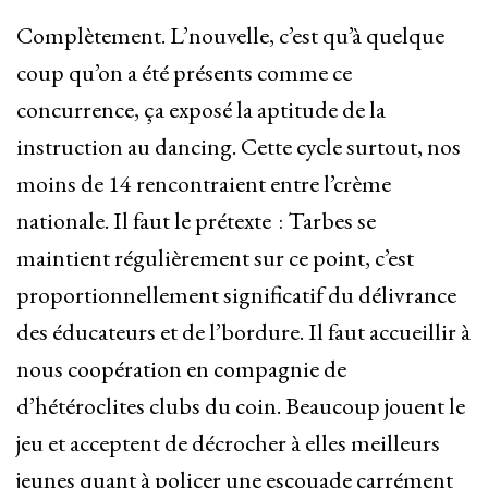
Complètement. L’nouvelle, c’est qu’à quelque
coup qu’on a été présents comme ce
concurrence, ça exposé la aptitude de la
instruction au dancing. Cette cycle surtout, nos
moins de 14 rencontraient entre l’crème
nationale. Il faut le prétexte : Tarbes se
maintient régulièrement sur ce point, c’est
proportionnellement significatif du délivrance
des éducateurs et de l’bordure. Il faut accueillir à
nous coopération en compagnie de
d’hétéroclites clubs du coin. Beaucoup jouent le
jeu et acceptent de décrocher à elles meilleurs
jeunes quant à policer une escouade carrément