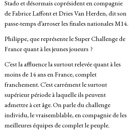
Stado et désormais coprésident en compagnie
de Fabrice Laffont et Dries Van Herden, dit son
passe-temps d’arroser les finales nationales M14.
Philippe, que représente le Super Challenge de
France quant à les jeunes joueurs ?
C’est la affluence la surtout relevée quant à les
moins de 14 ans en France, complet
franchement. C’est carrément le surtout
supérieur période à laquelle ils peuvent
admettre à cet âge. On parle du challenge
individu, le vraisemblable, en compagnie de les
meilleures équipes de complet le peuple.