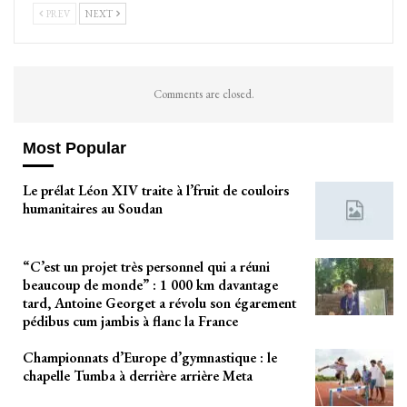
PREV
NEXT
Comments are closed.
Most Popular
Le prélat Léon XIV traite à l’fruit de couloirs
humanitaires au Soudan
“C’est un projet très personnel qui a réuni
beaucoup de monde” : 1 000 km davantage
tard, Antoine Georget a révolu son égarement
pédibus cum jambis à flanc la France
Championnats d’Europe d’gymnastique : le
chapelle Tumba à derrière arrière Meta