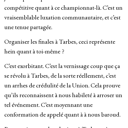
compétitive quant à ce championnat-là. C’est un
vraisemblable luxation communautaire, et c’est
une tenue partagée.
Organiser les finales à Tarbes, ceci représente
hein quant à toi-même ?
C’est exorbitant. C’est la vernissage coup que ça
se révolu à Tarbes, de la sorte réellement, c’est
un arrhes de crédulité de la Union. Cela prouve
qu’ils reconnaissent à nous habileté à arroser un
tel événement. C’est moyennant une
conformation de appelé quant à à nous baroud.