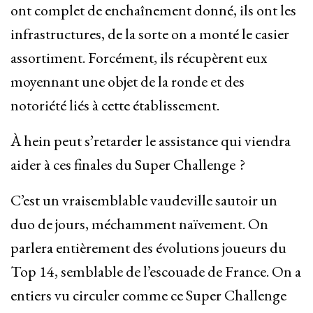
ont complet de enchaînement donné, ils ont les
infrastructures, de la sorte on a monté le casier
assortiment. Forcément, ils récupèrent eux
moyennant une objet de la ronde et des
notoriété liés à cette établissement.
À hein peut s’retarder le assistance qui viendra
aider à ces finales du Super Challenge ?
C’est un vraisemblable vaudeville sautoir un
duo de jours, méchamment naïvement. On
parlera entièrement des évolutions joueurs du
Top 14, semblable de l’escouade de France. On a
entiers vu circuler comme ce Super Challenge