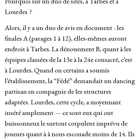
Pourquoi sur un duo de sites, à Tarbes et à
Lourdes ?
Alors, il y a un duo de avis en document : les
finales A (parages 1 à 12), elles-mêmes auront
endroit à Tarbes. La dénouement B, quant à les
équipes classées de la 13e à la 24e consacré, c’est
à Lourdes. Quand on certains a soumis
l’établissement, la “Fédé” demandait un dancing
partisan en compagnie de les structures
adaptées. Lourdes, cette cycle, a moyennant
inséré amplement — ce sont eux qui ont
buissonneux le surtout corpulent imprévu de
joueurs quant à à nous escouade moins de 14. Ils