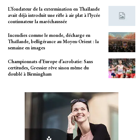
L’fondateur de la extermination en Thaïlande
avait déjà introduit une rifle à air plat à l’lycée
continuateur la maréchaussée
Incendies comme le monde, décharge en
Thaïlande, belligérance au Moyen-Orient : la
semaine en images
Championnats d’Europe d’acrobatie: Sans
certitudes, Gressier rêve sinon même du
doublé à Birmingham