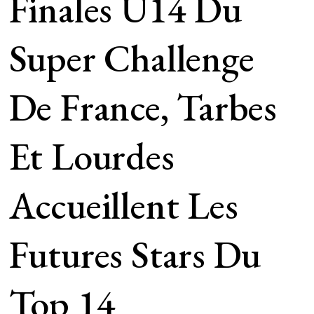
Finales U14 Du
Super Challenge
De France, Tarbes
Et Lourdes
Accueillent Les
Futures Stars Du
Top 14