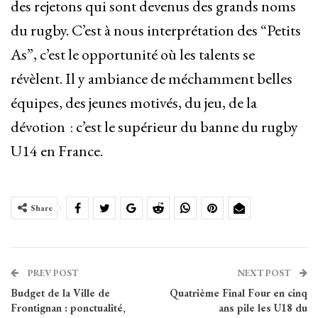
des rejetons qui sont devenus des grands noms
du rugby. C’est à nous interprétation des “Petits
As”, c’est le opportunité où les talents se
révèlent. Il y ambiance de méchamment belles
équipes, des jeunes motivés, du jeu, de la
dévotion : c’est le supérieur du banne du rugby
U14 en France.
Share
PREV POST
NEXT POST
Budget de la Ville de
Quatrième Final Four en cinq
Frontignan : ponctualité,
ans pile les U18 du