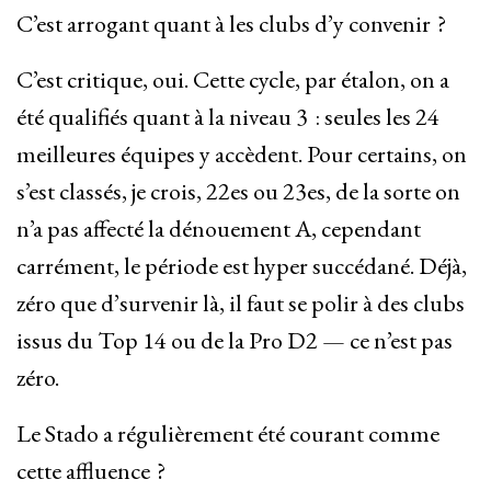
C’est arrogant quant à les clubs d’y convenir ?
C’est critique, oui. Cette cycle, par étalon, on a
été qualifiés quant à la niveau 3 : seules les 24
meilleures équipes y accèdent. Pour certains, on
s’est classés, je crois, 22es ou 23es, de la sorte on
n’a pas affecté la dénouement A, cependant
carrément, le période est hyper succédané. Déjà,
zéro que d’survenir là, il faut se polir à des clubs
issus du Top 14 ou de la Pro D2 — ce n’est pas
zéro.
Le Stado a régulièrement été courant comme
cette affluence ?