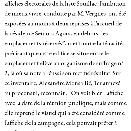
affiches électorales de la liste Souillac, l’ambition
de mieux vivre, conduite par M. Vergnes, ont été
exposées au moins à deux reprises à l’accueil de
la résidence Seniors Agora, en dehors des
emplacements réservés”, mentionne la ténacité,
précisant que cette édifice se situe entre le
emplacement élève au organisme de suffrage n°
2, là où sa note a réussi son rectifié résultat. Sur
ce inventaire, Alexandre Monsallié, 1er annexé
au proconsul, reconnaît : “On voit bien l’affiche
avec la date de la réunion publique, mais comme
elle reprend le visuel qui a été considéré comme
l’affiche de la campagne, cela pouvait prêter à