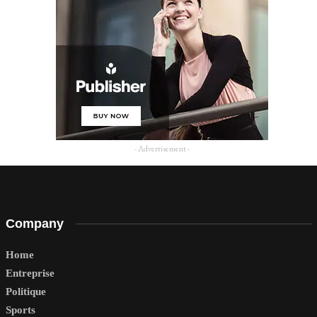
- Advertisement -
Company
Home
Entreprise
Politique
Sports