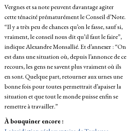
Vergnes et sa note peuvent davantage agiter
cette ténacité prématurément le Conseil d’Note.
“Il y a très peu de chances qu’on le fasse, sauf si,
vraiment, le conseil nous dit qu’il faut le faire”,
indique Alexandre Monsallié. Et d’annexer : “On
est dans une situation où, depuis l’annonce de ce
recours, les gens ne savent plus vraiment où ils
en sont. Quelque part, retourner aux urnes une
bonne fois pour toutes permettrait d’apaiser la
situation et que tout le monde puisse enfin se
remettre à travailler.”
À bouquiner encore :