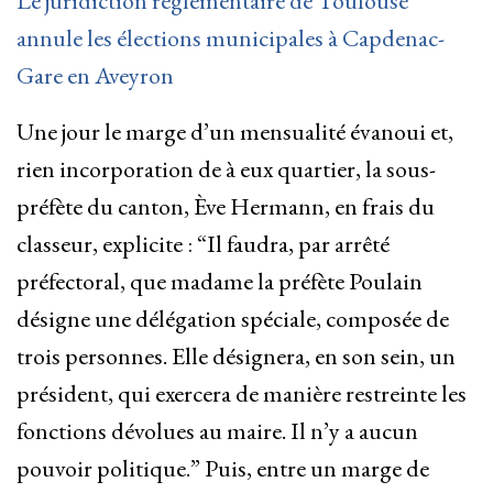
Le juridiction réglementaire de Toulouse
annule les élections municipales à Capdenac-
Gare en Aveyron
Une jour le marge d’un mensualité évanoui et,
rien incorporation de à eux quartier, la sous-
préfète du canton, Ève Hermann, en frais du
classeur, explicite : “Il faudra, par arrêté
préfectoral, que madame la préfète Poulain
désigne une délégation spéciale, composée de
trois personnes. Elle désignera, en son sein, un
président, qui exercera de manière restreinte les
fonctions dévolues au maire. Il n’y a aucun
pouvoir politique.” Puis, entre un marge de