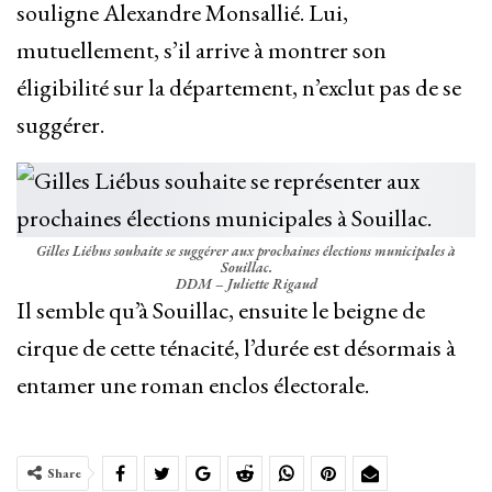
souligne Alexandre Monsallié. Lui,
mutuellement, s’il arrive à montrer son
éligibilité sur la département, n’exclut pas de se
suggérer.
Gilles Liébus souhaite se suggérer aux prochaines élections municipales à
Souillac.
DDM – Juliette Rigaud
Il semble qu’à Souillac, ensuite le beigne de
cirque de cette ténacité, l’durée est désormais à
entamer une roman enclos électorale.
Share