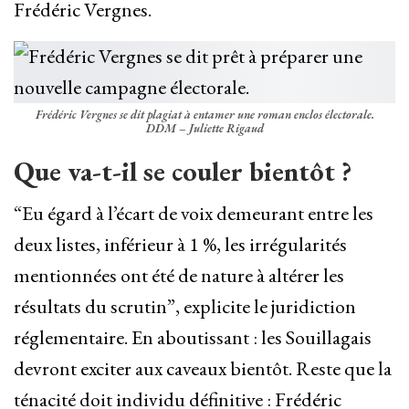
Frédéric Vergnes.
Frédéric Vergnes se dit plagiat à entamer une roman enclos électorale.
DDM – Juliette Rigaud
Que va-t-il se couler bientôt ?
“Eu égard à l’écart de voix demeurant entre les
deux listes, inférieur à 1 %, les irrégularités
mentionnées ont été de nature à altérer les
résultats du scrutin”, explicite le juridiction
réglementaire. En aboutissant : les Souillagais
devront exciter aux caveaux bientôt. Reste que la
ténacité doit individu définitive : Frédéric