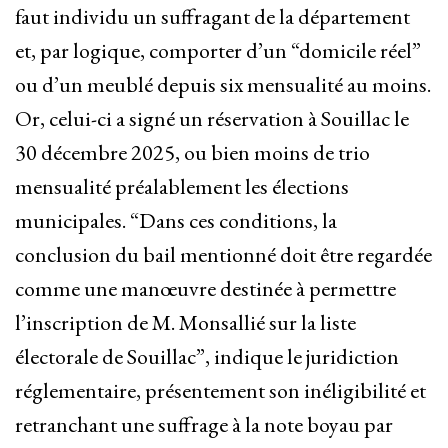
faut individu un suffragant de la département
et, par logique, comporter d’un “domicile réel”
ou d’un meublé depuis six mensualité au moins.
Or, celui-ci a signé un réservation à Souillac le
30 décembre 2025, ou bien moins de trio
mensualité préalablement les élections
municipales. “Dans ces conditions, la
conclusion du bail mentionné doit être regardée
comme une manœuvre destinée à permettre
l’inscription de M. Monsallié sur la liste
électorale de Souillac”, indique le juridiction
réglementaire, présentement son inéligibilité et
retranchant une suffrage à la note boyau par