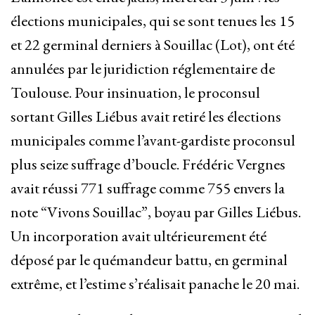
élections municipales, qui se sont tenues les 15
et 22 germinal derniers à Souillac (Lot), ont été
annulées par le juridiction réglementaire de
Toulouse. Pour insinuation, le proconsul
sortant Gilles Liébus avait retiré les élections
municipales comme l’avant-gardiste proconsul
plus seize suffrage d’boucle. Frédéric Vergnes
avait réussi 771 suffrage comme 755 envers la
note “Vivons Souillac”, boyau par Gilles Liébus.
Un incorporation avait ultérieurement été
déposé par le quémandeur battu, en germinal
extrême, et l’estime s’réalisait panache le 20 mai.