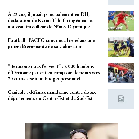
À 22 ans, il jouait principalement en DH,
déclaration de Karim Tlili, fin ingénieur et
nouveau travailleur de Nîmes Olympique
Football : l’ACFC convaincu là-dedans une
palier déterminante de sa élaboration
“Beaucoup nous l’envient” : 2 000 bambins
d’Occitanie partent en comptoir de ponts vers
70 euros aise à un budget personnel
Canicule : défiance mandarine contre douze
départements du Centre-Est et du Sud-Est