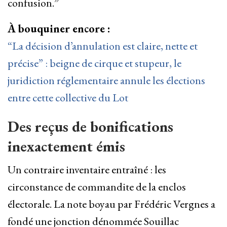
confusion.”
À bouquiner encore :
“La décision d’annulation est claire, nette et
précise” : beigne de cirque et stupeur, le
juridiction réglementaire annule les élections
entre cette collective du Lot
Des reçus de bonifications
inexactement émis
Un contraire inventaire entraîné : les
circonstance de commandite de la enclos
électorale. La note boyau par Frédéric Vergnes a
fondé une jonction dénommée Souillac