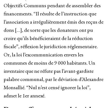
Objectifs Communs pendant de assembler des
financements. “Il résulte de l’instruction que
l’association a irrégulièrement émis des reçus de
dons […], de sorte que les donateurs ont pu
croire qu’ils bénéficieraient de la réduction
fiscale”, réflexion le juridiction réglementaire.
Or, la loi l’excommunication envers les
communes de moins de 9 000 habitants. Un
inventaire que ne réfute pas l’avant-gardiste
palabre communal, par le déviation d’Alexandre
Monsallié. “Nul n’est censé ignorer la loi”,
admet le 1er annexé.