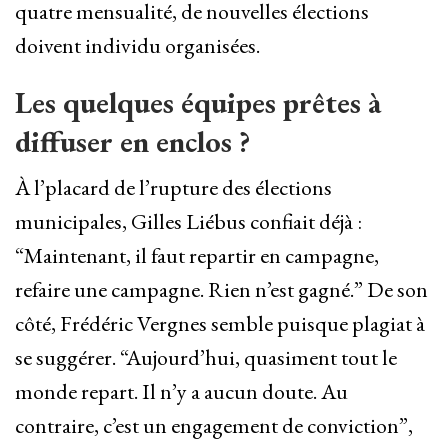
quatre mensualité, de nouvelles élections
doivent individu organisées.
Les quelques équipes prêtes à
diffuser en enclos ?
À l’placard de l’rupture des élections
municipales, Gilles Liébus confiait déjà :
“Maintenant, il faut repartir en campagne,
refaire une campagne. Rien n’est gagné.” De son
côté, Frédéric Vergnes semble puisque plagiat à
se suggérer. “Aujourd’hui, quasiment tout le
monde repart. Il n’y a aucun doute. Au
contraire, c’est un engagement de conviction”,