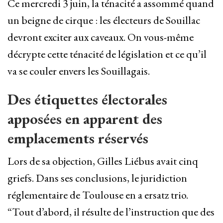
Ce mercredi 3 juin, la ténacité a assommé quand
un beigne de cirque : les électeurs de Souillac
devront exciter aux caveaux. On vous-même
décrypte cette ténacité de législation et ce qu’il
va se couler envers les Souillagais.
Des étiquettes électorales
apposées en apparent des
emplacements réservés
Lors de sa objection, Gilles Liébus avait cinq
griefs. Dans ses conclusions, le juridiction
réglementaire de Toulouse en a ersatz trio.
“Tout d’abord, il résulte de l’instruction que des