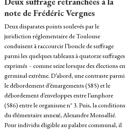
Deux suffrage retranchées à la
note de Frédéric Vergnes
Deux disparates points soulevés par le
juridiction réglementaire de Toulouse
conduisent à raccourcir l’boucle de suffrage
parmi les quelques tableaux à quatorze suffrages
exprimés – comme seize lorsque des élections en
germinal extrême. D’abord, une contraste parmi
le débordement d’émargements (585) et le
débordement d’enveloppes entre l’amphore
(586) entre le organisme n° 3. Puis, la conditions
du élémentaire annexé, Alexandre Monsallié.
Pour individu éligible au palabre communal, il