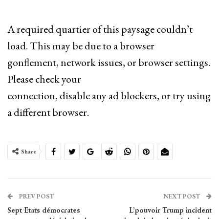
A required quartier of this paysage couldn’t
load. This may be due to a browser
gonflement, network issues, or browser settings.
Please check your
connection, disable any ad blockers, or try using
a different browser.
Share
PREV POST
NEXT POST
Sept Etats démocrates
L’pouvoir Trump incident