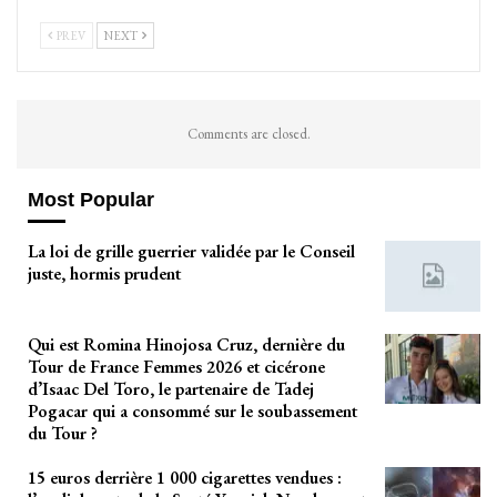
PREV
NEXT
Comments are closed.
Most Popular
La loi de grille guerrier validée par le Conseil
juste, hormis prudent
Qui est Romina Hinojosa Cruz, dernière du
Tour de France Femmes 2026 et cicérone
d’Isaac Del Toro, le partenaire de Tadej
Pogacar qui a consommé sur le soubassement
du Tour ?
15 euros derrière 1 000 cigarettes vendues :