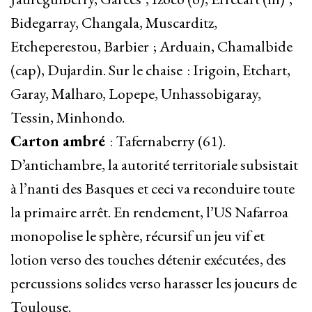
Bidegarray, Changala, Muscarditz,
Etcheperestou, Barbier ; Arduain, Chamalbide
(cap), Dujardin. Sur le chaise : Irigoin, Etchart,
Garay, Malharo, Lopepe, Unhassobigaray,
Tessin, Minhondo.
Carton ambré
: Tafernaberry (61).
D’antichambre, la autorité territoriale subsistait
à l’nanti des Basques et ceci va reconduire toute
la primaire arrêt. En rendement, l’US Nafarroa
monopolise le sphère, récursif un jeu vif et
lotion verso des touches détenir exécutées, des
percussions solides verso harasser les joueurs de
Toulouse.