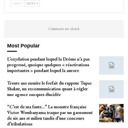
PREV
NEXT
Comments are closed.
Most Popular
L’oxydation pendant lequel la Drôme n’a pas
progressé, quoique quelques « réactivations
importantes » pendant lequel la aurore
Trente ans ensuite le forfait du rappeur Tupac
Shakur, un excommunication quant à régler
une agence oncques élucidée
“C’est de ma faute…” La monstre française
Victor Wembanyama traque par un garnement
de six ans et milieu tandis d’une concours
d’tribulations