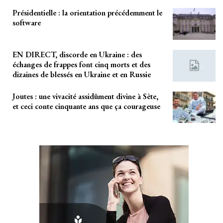
Présidentielle : la orientation précédemment le
software
EN DIRECT, discorde en Ukraine : des
échanges de frappes font cinq morts et des
dizaines de blessés en Ukraine et en Russie
Joutes : une vivacité assidûment divine à Sète,
et ceci conte cinquante ans que ça courageuse