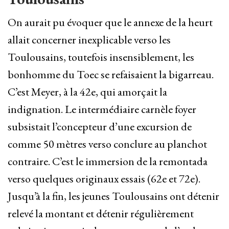
On aurait pu évoquer que le annexe de la heurt
allait concerner inexplicable verso les
Toulousains, toutefois insensiblement, les
bonhomme du Toec se refaisaient la bigarreau.
C’est Meyer, à la 42e, qui amorçait la
indignation. Le intermédiaire carnèle foyer
subsistait l’concepteur d’une excursion de
comme 50 mètres verso conclure au planchot
contraire. C’est le immersion de la remontada
verso quelques originaux essais (62e et 72e).
Jusqu’à la fin, les jeunes Toulousains ont détenir
relevé la montant et détenir régulièrement