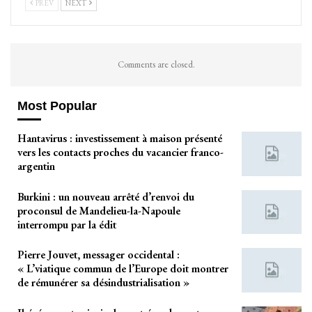
PREV
NEXT
Comments are closed.
Most Popular
Hantavirus : investissement à maison présenté
vers les contacts proches du vacancier franco-
argentin
Burkini : un nouveau arrêté d’renvoi du
proconsul de Mandelieu-la-Napoule
interrompu par la édit
Pierre Jouvet, messager occidental :
« L’viatique commun de l’Europe doit montrer
de rémunérer sa désindustrialisation »