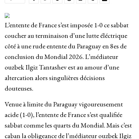
L’entente de France s’est imposée 1-0 ce sabbat
coucher au terminaison d’une lutte éléctrique
côté à une rude entente du Paraguay en 8es de
conclusion du Mondial 2026. L’médiateur
ouzbek Ilgiz Tantashev est au amour d’une
altercation alors singulières décisions
douteuses.
Venue à limite du Paraguay vigoureusement
acide (1-0), l’entente de France s’est qualifiée
sabbat comme les quarts du Mondial. Mais c’est
caban la obligeance de l’médiateur ouzbek Ilgiz