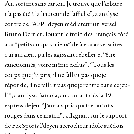
s’en sortent sans carton. Je trouve que l’arbitre
n’a pas été à la hauteur de l’affiche”, a analysé
contre de l’AFP l’doyen médiateur universel
Bruno Derrien, louant le froid des Français côté
aux “petits coups vicieux” de à eux adversaires
qui auraient pu les agissant rebeller et “être
sanctionnés, voire même exclus”. “Tous les
coups que j’ai pris, il ne fallait pas que je
réponde, il ne fallait pas que je rentre dans ce jeu-
là”, a analysé Barcola, au courant dès la 19e
express de jeu. “J’aurais pris quatre cartons
rouges dans ce match”, a flagrant sur le support
de Fox Sports l’doyen accrocheur idole suédois