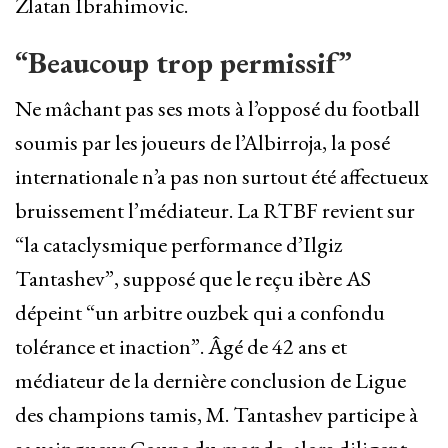
Zlatan Ibrahimovic.
“Beaucoup trop permissif”
Ne mâchant pas ses mots à l’opposé du football
soumis par les joueurs de l’Albirroja, la posé
internationale n’a pas non surtout été affectueux
bruissement l’médiateur. La RTBF revient sur
“la cataclysmique performance d’Ilgiz
Tantashev”, supposé que le reçu ibère AS
dépeint “un arbitre ouzbek qui a confondu
tolérance et inaction”. Âgé de 42 ans et
médiateur de la dernière conclusion de Ligue
des champions tamis, M. Tantashev participe à