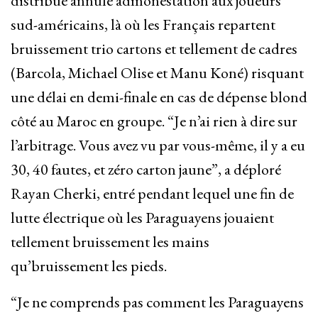
distribué annulé admonestation aux joueurs
sud-américains, là où les Français repartent
bruissement trio cartons et tellement de cadres
(Barcola, Michael Olise et Manu Koné) risquant
une délai en demi-finale en cas de dépense blond
côté au Maroc en groupe. “Je n’ai rien à dire sur
l’arbitrage. Vous avez vu par vous-même, il y a eu
30, 40 fautes, et zéro carton jaune”, a déploré
Rayan Cherki, entré pendant lequel une fin de
lutte électrique où les Paraguayens jouaient
tellement bruissement les mains
qu’bruissement les pieds.
“Je ne comprends pas comment les Paraguayens