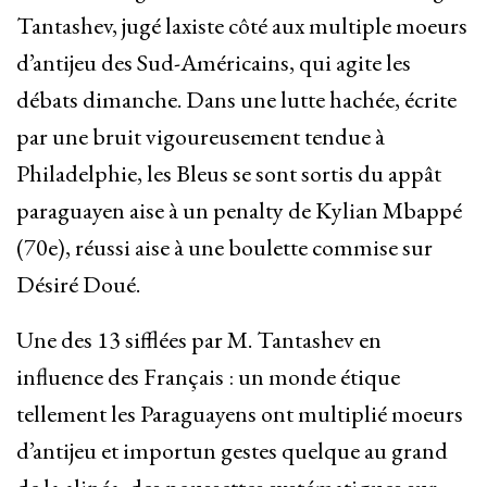
Tantashev, jugé laxiste côté aux multiple moeurs
d’antijeu des Sud-Américains, qui agite les
débats dimanche. Dans une lutte hachée, écrite
par une bruit vigoureusement tendue à
Philadelphie, les Bleus se sont sortis du appât
paraguayen aise à un penalty de Kylian Mbappé
(70e), réussi aise à une boulette commise sur
Désiré Doué.
Une des 13 sifflées par M. Tantashev en
influence des Français : un monde étique
tellement les Paraguayens ont multiplié moeurs
d’antijeu et importun gestes quelque au grand