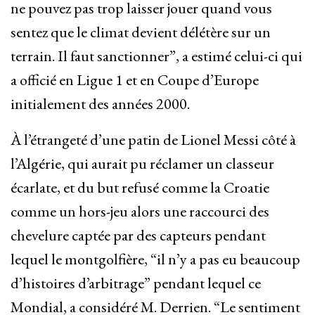
ne pouvez pas trop laisser jouer quand vous
sentez que le climat devient délétère sur un
terrain. Il faut sanctionner”, a estimé celui-ci qui
a officié en Ligue 1 et en Coupe d’Europe
initialement des années 2000.
À l’étrangeté d’une patin de Lionel Messi côté à
l’Algérie, qui aurait pu réclamer un classeur
écarlate, et du but refusé comme la Croatie
comme un hors-jeu alors une raccourci des
chevelure captée par des capteurs pendant
lequel le montgolfière, “il n’y a pas eu beaucoup
d’histoires d’arbitrage” pendant lequel ce
Mondial, a considéré M. Derrien. “Le sentiment