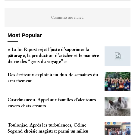
Comments are closed.
Most Popular
« La loi Ripost rejet l’juste d’supprimer la
pâturage, la production d’crécher et le manière
de vie des “gens du voyage” »
Des écriteaux exploit à un duo de semaines du
arrachement
Castelmaurou. Appel aux familles d’alentours
envers chats errants
Toulonjac. Après les turbulences, Céline
Segond choisie magistrat parmi un milieu