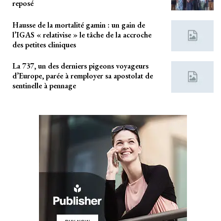
reposé
Hausse de la mortalité gamin : un gain de
l’IGAS « relativise » le tâche de la accroche
des petites cliniques
La 737, un des derniers pigeons voyageurs
d’Europe, parée à remployer sa apostolat de
sentinelle à pennage