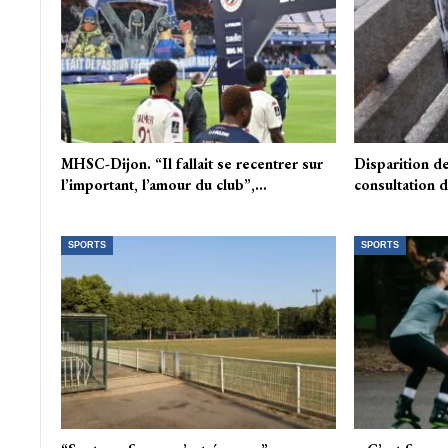
MHSC-Dijon. “Il fallait se recentrer sur
Disparition de
l’important, l’amour du club”,…
consultation d
SPORTS
SPORTS