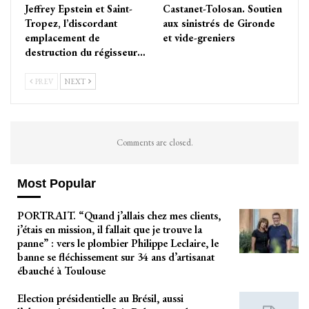
Jeffrey Epstein et Saint-
Castanet-Tolosan. Soutien
Tropez, l’discordant
aux sinistrés de Gironde
emplacement de
et vide-greniers
destruction du régisseur…
PREV
NEXT
Comments are closed.
Most Popular
PORTRAIT. “Quand j’allais chez mes clients,
j’étais en mission, il fallait que je trouve la
panne” : vers le plombier Philippe Leclaire, le
banne se fléchissement sur 34 ans d’artisanat
ébauché à Toulouse
Election présidentielle au Brésil, aussi