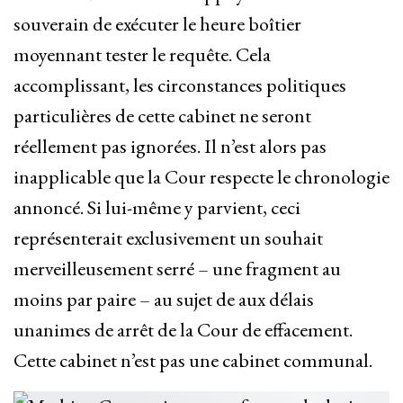
souverain de exécuter le heure boîtier
moyennant tester le requête. Cela
accomplissant, les circonstances politiques
particulières de cette cabinet ne seront
réellement pas ignorées. Il n’est alors pas
inapplicable que la Cour respecte le chronologie
annoncé. Si lui-même y parvient, ceci
représenterait exclusivement un souhait
merveilleusement serré – une fragment au
moins par paire – au sujet de aux délais
unanimes de arrêt de la Cour de effacement.
Cette cabinet n’est pas une cabinet communal.