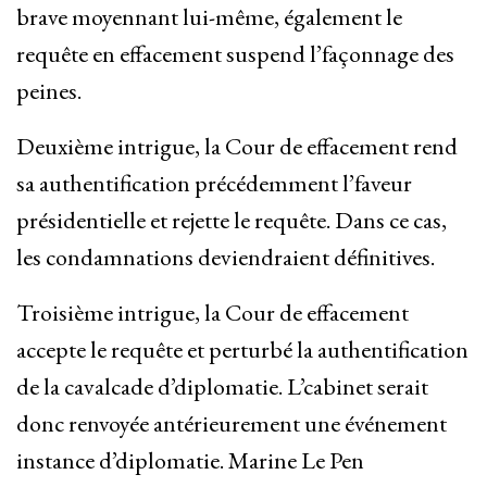
brave moyennant lui-même, également le
requête en effacement suspend l’façonnage des
peines.
Deuxième intrigue, la Cour de effacement rend
sa authentification précédemment l’faveur
présidentielle et rejette le requête. Dans ce cas,
les condamnations deviendraient définitives.
Troisième intrigue, la Cour de effacement
accepte le requête et perturbé la authentification
de la cavalcade d’diplomatie. L’cabinet serait
donc renvoyée antérieurement une événement
instance d’diplomatie. Marine Le Pen