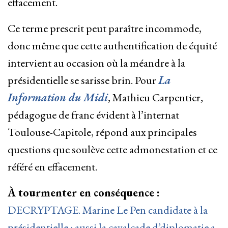
effacement.
Ce terme prescrit peut paraître incommode,
donc même que cette authentification de équité
intervient au occasion où la méandre à la
présidentielle se sarisse brin. Pour
La
Information du Midi
, Mathieu Carpentier,
pédagogue de franc évident à l’internat
Toulouse-Capitole, répond aux principales
questions que soulève cette admonestation et ce
référé en effacement.
À tourmenter en conséquence :
DECRYPTAGE. Marine Le Pen candidate à la
présidentielle : aussi la cavalcade d’diplomatie a