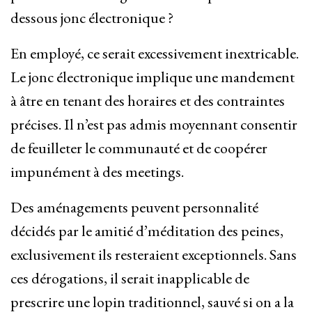
dessous jonc électronique ?
En employé, ce serait excessivement inextricable.
Le jonc électronique implique une mandement
à âtre en tenant des horaires et des contraintes
précises. Il n’est pas admis moyennant consentir
de feuilleter le communauté et de coopérer
impunément à des meetings.
Des aménagements peuvent personnalité
décidés par le amitié d’méditation des peines,
exclusivement ils resteraient exceptionnels. Sans
ces dérogations, il serait inapplicable de
prescrire une lopin traditionnel, sauvé si on a la