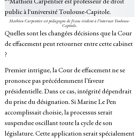
Mathieu Carpentier est pédagogue de franc évident à l’internat Toulouse-
Capitole.
Quelles sont les changées décisions que la Cour
de effacement peut retourner entre cette cabinet
?
Premier intrigue, la Cour de effacement ne se
prononce pas précédemment l’faveur
présidentielle. Dans ce cas, intégrité dépendrait
du prise du désignation. Si Marine Le Pen
accomplissait choisie, la processus serait
suspendue oscillant toute la cycle de son
législature. Cette application serait spécialement