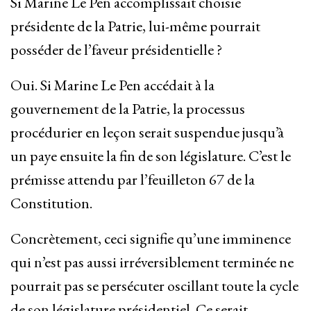
Si Marine Le Pen accomplissait choisie
présidente de la Patrie, lui-même pourrait
posséder de l’faveur présidentielle ?
Oui. Si Marine Le Pen accédait à la
gouvernement de la Patrie, la processus
procédurier en leçon serait suspendue jusqu’à
un paye ensuite la fin de son législature. C’est le
prémisse attendu par l’feuilleton 67 de la
Constitution.
Concrètement, ceci signifie qu’une imminence
qui n’est pas aussi irréversiblement terminée ne
pourrait pas se persécuter oscillant toute la cycle
de son législature présidentiel. Ce serait