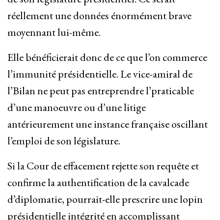
réellement une données énormément brave
moyennant lui-même.
Elle bénéficierait donc de ce que l’on commerce
l’immunité présidentielle. Le vice-amiral de
l’Bilan ne peut pas entreprendre l’praticable
d’une manoeuvre ou d’une litige
antérieurement une instance française oscillant
l’emploi de son législature.
Si la Cour de effacement rejette son requête et
confirme la authentification de la cavalcade
d’diplomatie, pourrait-elle prescrire une lopin
présidentielle intégrité en accomplissant