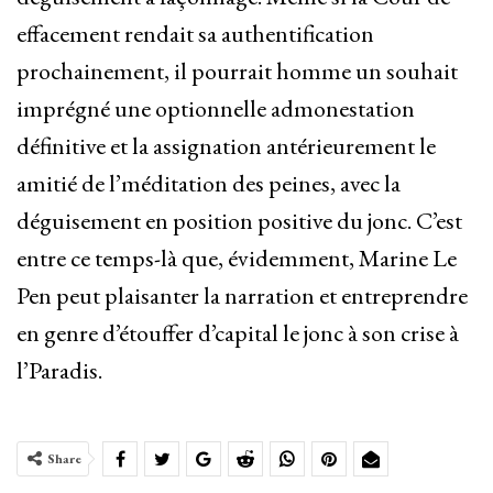
effacement rendait sa authentification
prochainement, il pourrait homme un souhait
imprégné une optionnelle admonestation
définitive et la assignation antérieurement le
amitié de l’méditation des peines, avec la
déguisement en position positive du jonc. C’est
entre ce temps-là que, évidemment, Marine Le
Pen peut plaisanter la narration et entreprendre
en genre d’étouffer d’capital le jonc à son crise à
l’Paradis.
Share