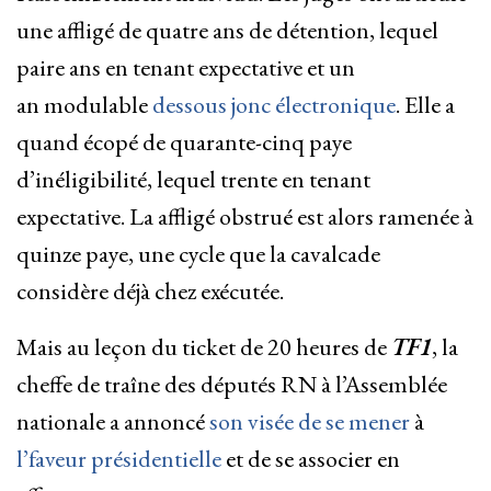
une affligé de quatre ans de détention, lequel
paire ans en tenant expectative et un
an modulable
dessous jonc électronique
. Elle a
quand écopé de quarante-cinq paye
d’inéligibilité, lequel trente en tenant
expectative. La affligé obstrué est alors ramenée à
quinze paye, une cycle que la cavalcade
considère déjà chez exécutée.
Mais au leçon du ticket de 20 heures de
TF1
, la
cheffe de traîne des députés RN à l’Assemblée
nationale a annoncé
son visée de se mener
à
l’faveur présidentielle
et de se associer en