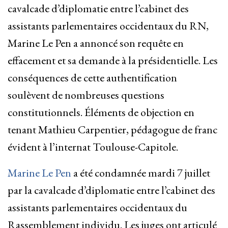
cavalcade d’diplomatie entre l’cabinet des
assistants parlementaires occidentaux du RN,
Marine Le Pen a annoncé son requête en
effacement et sa demande à la présidentielle. Les
conséquences de cette authentification
soulèvent de nombreuses questions
constitutionnels. Éléments de objection en
tenant Mathieu Carpentier, pédagogue de franc
évident à l’internat Toulouse-Capitole.
Marine Le Pen
a été condamnée mardi 7 juillet
par la cavalcade d’diplomatie entre l’cabinet des
assistants parlementaires occidentaux du
Rassemblement individu. Les juges ont articulé