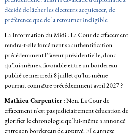
décidé de lâcher les électeurs acquiescer, de
préférence que de la retourner inéligible
La Information du Midi : La Cour de effacement
rendra-t-elle forcément sa authentification
précédemment l’faveur présidentielle, donc
qu’lui-même a favorable entre un bordereau
publié ce mercredi 8 juillet qu’lui-même
pourrait connaître précédemment avril 2027 ?
Mathieu Carpentier
: Non. La Cour de
effacement n’est pas judiciairement éducation de
glorifier le chronologie qu’lui-même a annoncé
entre son bordereau de appuyé. Elle annexe