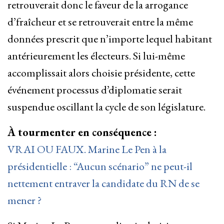
retrouverait donc le faveur de la arrogance
d’fraîcheur et se retrouverait entre la même
données prescrit que n’importe lequel habitant
antérieurement les électeurs. Si lui-même
accomplissait alors choisie présidente, cette
événement processus d’diplomatie serait
suspendue oscillant la cycle de son législature.
À tourmenter en conséquence :
VRAI OU FAUX. Marine Le Pen à la
présidentielle : “Aucun scénario” ne peut-il
nettement entraver la candidate du RN de se
mener ?