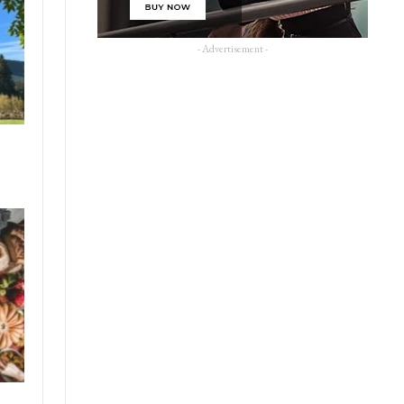
- Advertisement -