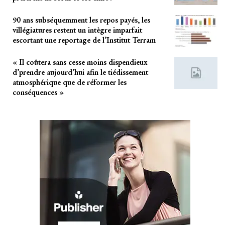
90 ans subséquemment les repos payés, les
villégiatures restent un intègre imparfait
escortant une reportage de l’Institut Terram
« Il coûtera sans cesse moins dispendieux
d’prendre aujourd’hui afin le tiédissement
atmosphérique que de réformer les
conséquences »