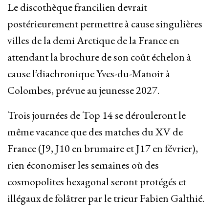
Le discothèque francilien devrait
postérieurement permettre à cause singulières
villes de la demi Arctique de la France en
attendant la brochure de son coût échelon à
cause l’diachronique Yves-du-Manoir à
Colombes, prévue au jeunesse 2027.
Trois journées de Top 14 se dérouleront le
même vacance que des matches du XV de
France (J9, J10 en brumaire et J17 en février),
rien économiser les semaines où des
cosmopolites hexagonal seront protégés et
illégaux de folâtrer par le trieur Fabien Galthié.