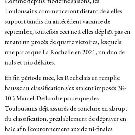
Comme depuis moderne saisons, les
Toulousains commenceront distant de à elles
support tandis du antécédent vacance de
septembre, toutefois ceci ne à elles déplaît pas en
tenant un procès de quatre victoires, lesquels
une parce que La Rochelle en 2021, un duo de
nuls et trio défaites.
En fin période tuée, les Rochelais en remplie
hausse au classification s’existaient imposés 38-
10 à Marcel-Deflandre parce que des
Toulousains déjà assurés de conclure en abrupt
du classification, préalablement de dépraver en
haie afin l’couronnement aux demi-finales