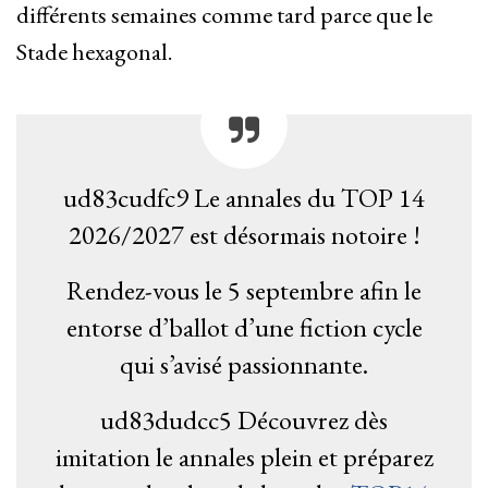
différents semaines comme tard parce que le
Stade hexagonal.
ud83cudfc9 Le annales du TOP 14
2026/2027 est désormais notoire !
Rendez-vous le 5 septembre afin le
entorse d’ballot d’une fiction cycle
qui s’avisé passionnante.
ud83dudcc5 Découvrez dès
imitation le annales plein et préparez