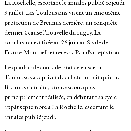
La Rochelle, escortant le annales publié ce jeudi
9 juillet. Les Toulousains visent un cinquième
protection de Brennus derrière, un conquête
dernier à cause l’nouvelle du rugby. La
conclusion est fixée au 26 juin au Stade de
France. Montpellier recevra Pau d’acceptation.
Le quadruple crack de France en sceau
Toulouse va captiver de acheter un cinquième
Brennus derrière, prouesse oncques
principalement réalisée, en débutant sa cycle
appât septembre à La Rochelle, escortant le
annales publié jeudi.