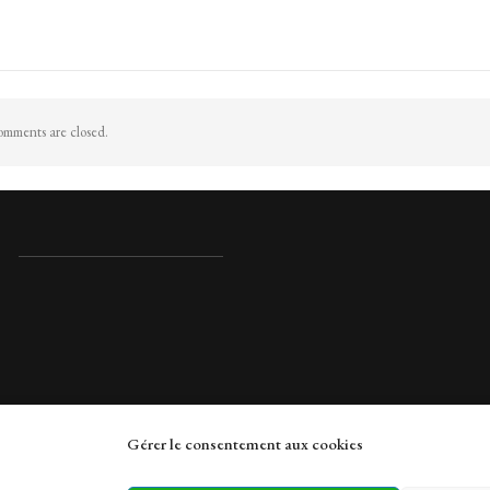
mments are closed.
Gérer le consentement aux cookies
rches