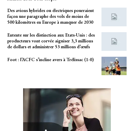
Des avions hybrides ou électriques pourraient
façon une paragraphe des vols de moins de
500 kilomètres en Europe à manquer de 2030
Entente sur les distinction aux Etats-Unis : des
producteurs vont corvée aiguiser 3,3 millions
de dollars et administrer 53 millions d’œufs
Foot : l’ACFC s’incline avers à Trélissac (1-0)