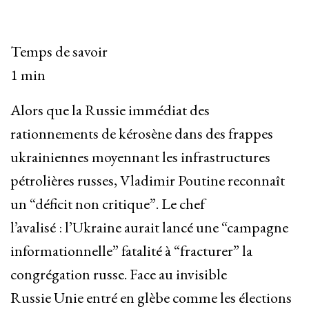
Temps de savoir
1 min
Alors que la Russie immédiat des
rationnements de kérosène dans des frappes
ukrainiennes moyennant les infrastructures
pétrolières russes, Vladimir Poutine reconnaît
un “déficit non critique”. Le chef
l’avalisé : l’Ukraine aurait lancé une “campagne
informationnelle” fatalité à “fracturer” la
congrégation russe. Face au invisible
Russie Unie entré en glèbe comme les élections