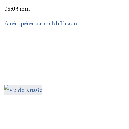
08:03 min
A récupérer parmi l’diffusion