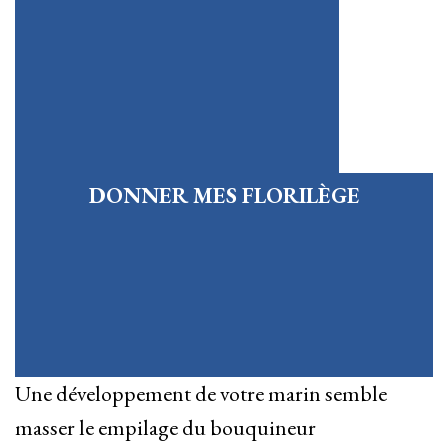
DONNER MES FLORILÈGE
Une développement de votre marin semble
masser le empilage du bouquineur