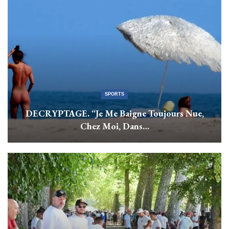
SPORTS
DECRYPTAGE. “Je Me Baigne Toujours Nue,
Chez Moi, Dans…