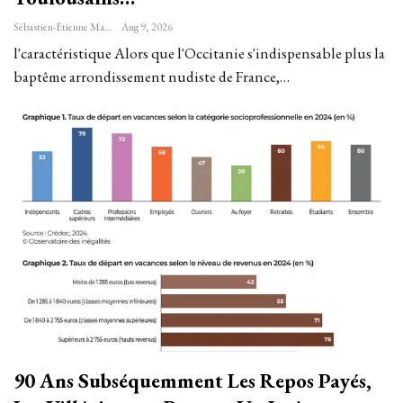
Sébastien-Étienne Marechal
Aug 9, 2026
l'caractéristique Alors que l'Occitanie s'indispensable plus la
baptême arrondissement nudiste de France,…
90 Ans Subséquemment Les Repos Payés,