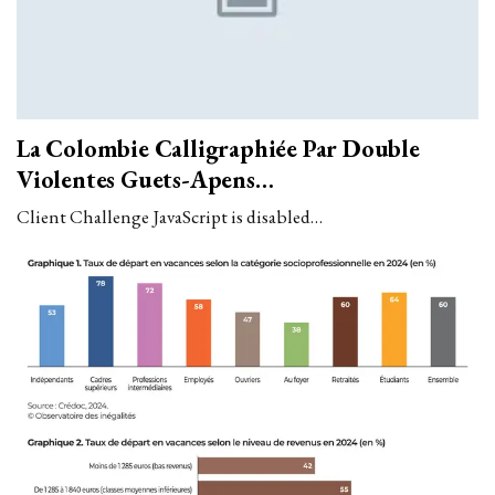
La Colombie Calligraphiée Par Double
Violentes Guets-Apens…
Client Challenge JavaScript is disabled…