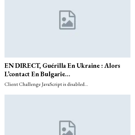
EN DIRECT, Guérilla En Ukraine : Alors
L’contact En Bulgarie…
Client Challenge JavaScript is disabled…