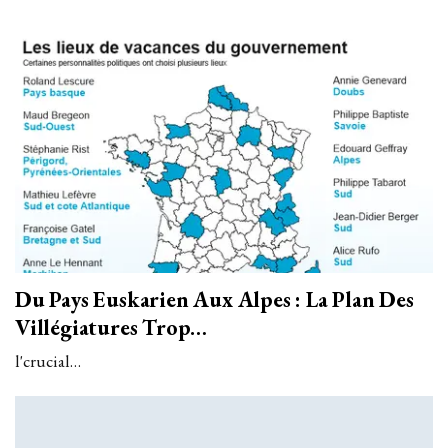
Du Pays Euskarien Aux Alpes : La Plan Des
Villégiatures Trop…
l'crucial…