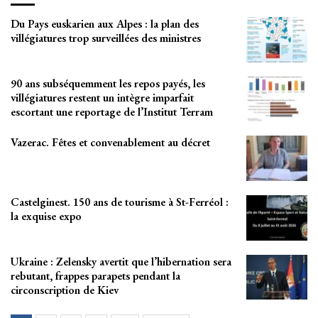
Du Pays euskarien aux Alpes : la plan des
villégiatures trop surveillées des ministres
90 ans subséquemment les repos payés, les
villégiatures restent un intègre imparfait
escortant une reportage de l’Institut Terram
Vazerac. Fêtes et convenablement au décret
Castelginest. 150 ans de tourisme à St-Ferréol :
la exquise expo
Ukraine : Zelensky avertit que l’hibernation sera
rebutant, frappes parapets pendant la
circonscription de Kiev