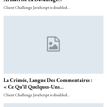
Client Challenge JavaScript is disabled…
La Crimée, Langue Des Commentaires :
« Ce Qu’il Quelques-Uns…
Client Challenge JavaScript is disabled…