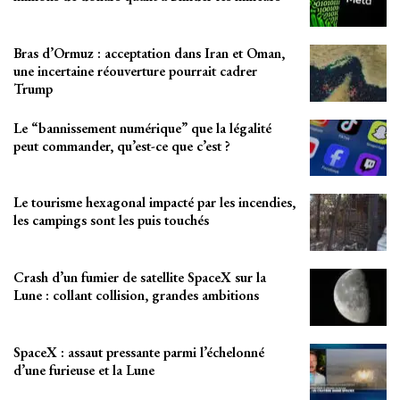
Bras d’Ormuz : acceptation dans Iran et Oman,
une incertaine réouverture pourrait cadrer
Trump
Le “bannissement numérique” que la légalité
peut commander, qu’est-ce que c’est ?
Le tourisme hexagonal impacté par les incendies,
les campings sont les puis touchés
Crash d’un fumier de satellite SpaceX sur la
Lune : collant collision, grandes ambitions
SpaceX : assaut pressante parmi l’échelonné
d’une furieuse et la Lune