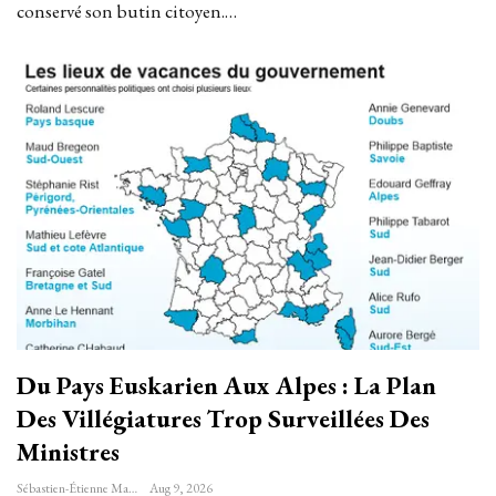
conservé son butin citoyen.…
Du Pays Euskarien Aux Alpes : La Plan
Des Villégiatures Trop Surveillées Des
Ministres
Sébastien-Étienne Marechal
Aug 9, 2026