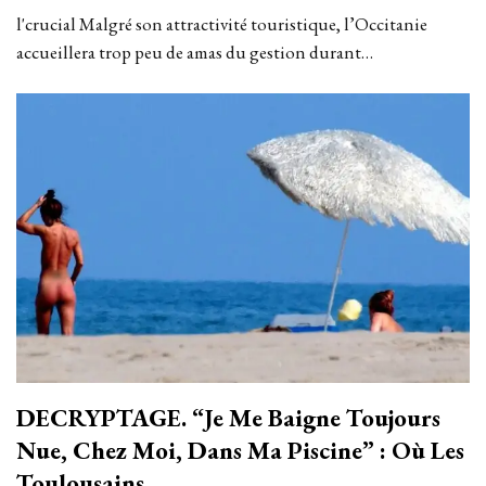
l'crucial Malgré son attractivité touristique, l’Occitanie
accueillera trop peu de amas du gestion durant…
DECRYPTAGE. “Je Me Baigne Toujours
Nue, Chez Moi, Dans Ma Piscine” : Où Les
Toulousains…