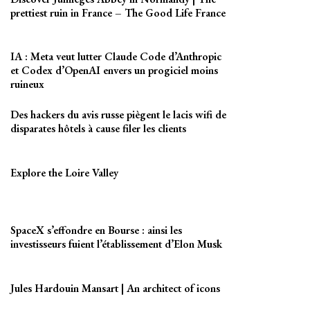
prettiest ruin in France – The Good Life France
IA : Meta veut lutter Claude Code d’Anthropic
et Codex d’OpenAI envers un progiciel moins
ruineux
Des hackers du avis russe piègent le lacis wifi de
disparates hôtels à cause filer les clients
Explore the Loire Valley
SpaceX s’effondre en Bourse : ainsi les
investisseurs fuient l’établissement d’Elon Musk
Jules Hardouin Mansart | An architect of icons