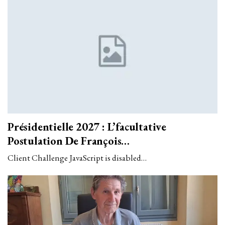
Présidentielle 2027 : L’facultative
Postulation De François…
Client Challenge JavaScript is disabled…