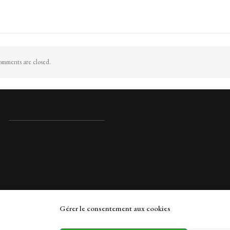
mments are closed.
Gérer le consentement aux cookies
rches