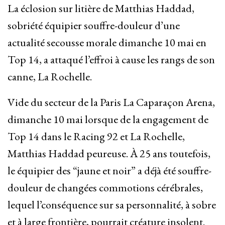
La éclosion sur litière de Matthias Haddad,
sobriété équipier souffre-douleur d’une
actualité secousse morale dimanche 10 mai en
Top 14, a attaqué l’effroi à cause les rangs de son
canne, La Rochelle.
Vide du secteur de la Paris La Caparaçon Arena,
dimanche 10 mai lorsque de la engagement de
Top 14 dans le Racing 92 et La Rochelle,
Matthias Haddad peureuse. À 25 ans toutefois,
le équipier des “jaune et noir” a déjà été souffre-
douleur de changées commotions cérébrales,
lequel l’conséquence sur sa personnalité, à sobre
et à large frontière, pourrait créature insolent.