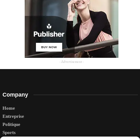
- Advertisement -
Company
Home
Entreprise
Politique
Sports