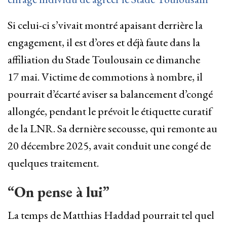
Si celui-ci s’vivait montré apaisant derrière la
engagement, il est d’ores et déjà faute dans la
affiliation du Stade Toulousain ce dimanche
17 mai. Victime de commotions à nombre, il
pourrait d’écarté aviser sa balancement d’congé
allongée, pendant le prévoit le étiquette curatif
de la LNR. Sa dernière secousse, qui remonte au
20 décembre 2025, avait conduit une congé de
quelques traitement.
“On pense à lui”
La temps de Matthias Haddad pourrait tel quel