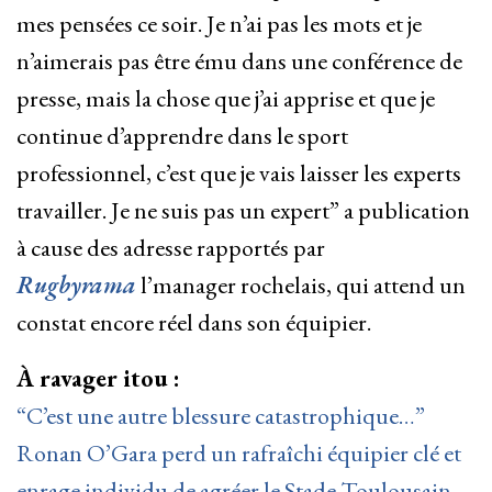
mes pensées ce soir. Je n’ai pas les mots et je
n’aimerais pas être ému dans une conférence de
presse, mais la chose que j’ai apprise et que je
continue d’apprendre dans le sport
professionnel, c’est que je vais laisser les experts
travailler. Je ne suis pas un expert” a publication
à cause des adresse rapportés par
Rugbyrama
l’manager rochelais, qui attend un
constat encore réel dans son équipier.
À ravager itou :
“C’est une autre blessure catastrophique…”
Ronan O’Gara perd un rafraîchi équipier clé et
enrage individu de agréer le Stade Toulousain