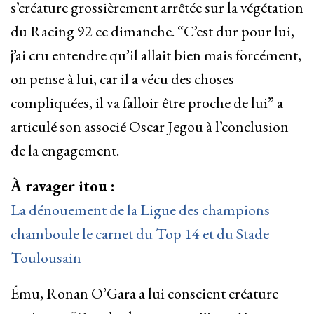
s’créature grossièrement arrêtée sur la végétation
du Racing 92 ce dimanche. “C’est dur pour lui,
j’ai cru entendre qu’il allait bien mais forcément,
on pense à lui, car il a vécu des choses
compliquées, il va falloir être proche de lui” a
articulé son associé Oscar Jegou à l’conclusion
de la engagement.
À ravager itou :
La dénouement de la Ligue des champions
chamboule le carnet du Top 14 et du Stade
Toulousain
Ému, Ronan O’Gara a lui conscient créature