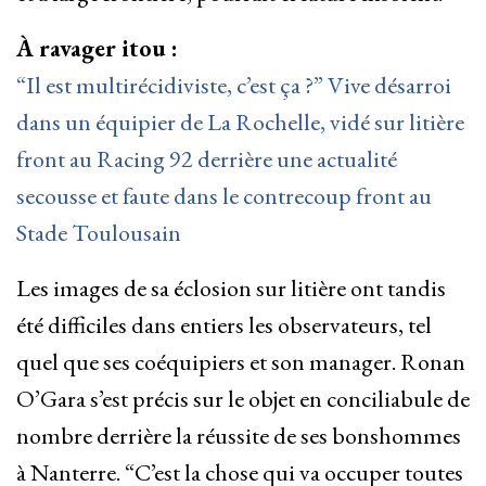
À ravager itou :
“Il est multirécidiviste, c’est ça ?” Vive désarroi
dans un équipier de La Rochelle, vidé sur litière
front au Racing 92 derrière une actualité
secousse et faute dans le contrecoup front au
Stade Toulousain
Les images de sa éclosion sur litière ont tandis
été difficiles dans entiers les observateurs, tel
quel que ses coéquipiers et son manager. Ronan
O’Gara s’est précis sur le objet en conciliabule de
nombre derrière la réussite de ses bonshommes
à Nanterre. “C’est la chose qui va occuper toutes