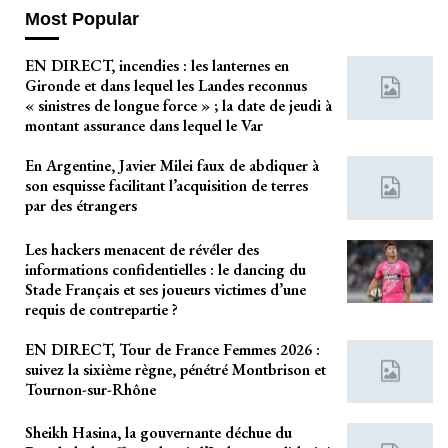
Most Popular
EN DIRECT, incendies : les lanternes en
Gironde et dans lequel les Landes reconnus
« sinistres de longue force » ; la date de jeudi à
montant assurance dans lequel le Var
En Argentine, Javier Milei faux de abdiquer à
son esquisse facilitant l’acquisition de terres
par des étrangers
Les hackers menacent de révéler des
informations confidentielles : le dancing du
Stade Français et ses joueurs victimes d’une
requis de contrepartie ?
EN DIRECT, Tour de France Femmes 2026 :
suivez la sixième règne, pénétré Montbrison et
Tournon-sur-Rhône
Sheikh Hasina, la gouvernante déchue du