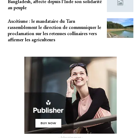
Bangladesh, affecte depuis l’Inde son solidarité
au peuple
Ascétisme : le mandataire du Tarn
rassemblement le direction de communiquer le
proclamation sur les retenues collinaires vers
affirmer les agriculteurs
- Advertisement -