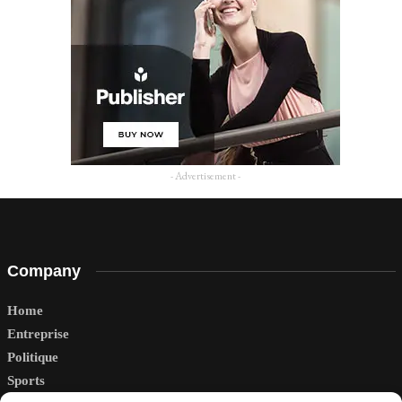
- Advertisement -
Company
Home
Entreprise
Politique
Sports