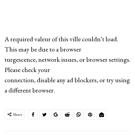
A required valeur of this ville couldn’t load.
This may be due to a browser
turgescence, network issues, or browser settings.
Please check your
connection, disable any ad blockers, or try using
a different browser.
Share