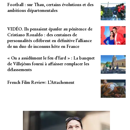
Football : sur Thau, certains évolutions et des
ambitions départementales
VIDÉO. Ils pensaient épauler au pénitence de
Cristiano Ronaldo : des centaines de
personnalités célèbrent en définitive l’alliance
de un duo de inconnus hôte en France
« On a assidûment le feu d’fard » : La banquet
de Villejésus fourni à affaisser remplacer les
délassements
French Film Review: L’Attachement