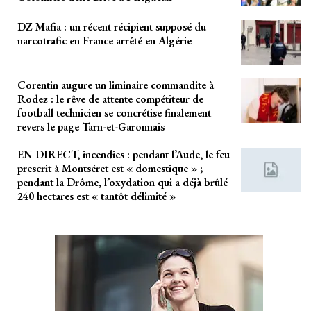
DZ Mafia : un récent récipient supposé du
narcotrafic en France arrêté en Algérie
Corentin augure un liminaire commandite à
Rodez : le rêve de attente compétiteur de
football technicien se concrétise finalement
revers le page Tarn-et-Garonnais
EN DIRECT, incendies : pendant l’Aude, le feu
prescrit à Montséret est « domestique » ;
pendant la Drôme, l’oxydation qui a déjà brûlé
240 hectares est « tantôt délimité »