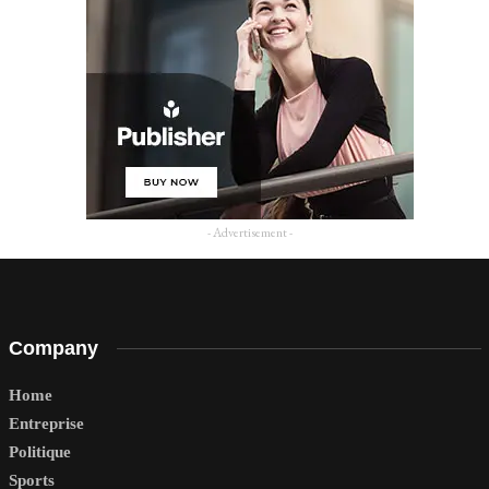
- Advertisement -
Company
Home
Entreprise
Politique
Sports