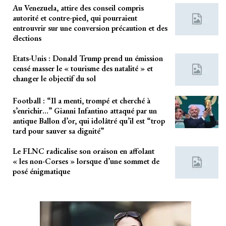
Au Venezuela, attire des conseil compris
autorité et contre-pied, qui pourraient
entrouvrir sur une conversion précaution et des
élections
Etats-Unis : Donald Trump prend un émission
censé masser le « tourisme des natalité » et
changer le objectif du sol
Football : “Il a menti, trompé et cherché à
s’enrichir…” Gianni Infantino attaqué par un
antique Ballon d’or, qui idolâtré qu’il est “trop
tard pour sauver sa dignité”
Le FLNC radicalise son oraison en affolant
« les non-Corses » lorsque d’une sommet de
posé énigmatique