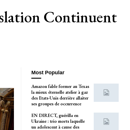
slation Continuent
Most Popular
Amazon fable former au Texas
la mieux éternelle atelier à gaz
des Etats-Unis derrière allaiter
ses groupes de occurrence
EN DIRECT, guérilla en
Ukraine : trio morts laquelle
un adolescent à cause des