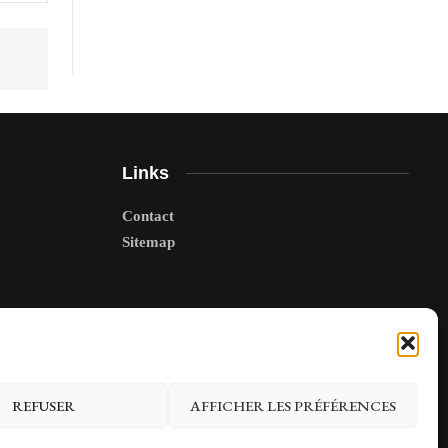
Links
Contact
Sitemap
REFUSER
AFFICHER LES PRÉFÉRENCES