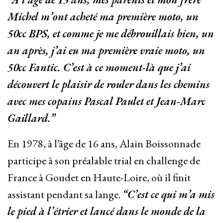
Michel m’ont acheté ma première moto, un
50cc BPS, et comme je me débrouillais bien, un
an après, j’ai eu ma première vraie moto, un
50cc Fantic. C’est à ce moment-là que j’ai
découvert le plaisir de rouler dans les chemins
avec mes copains Pascal Paulet et Jean-Marc
Gaillard.”
En 1978, à l’âge de 16 ans, Alain Boissonnade
participe à son préalable trial en challenge de
France à Goudet en Haute-Loire, où il finit
assistant pendant sa lange.
“C’est ce qui m’a mis
le pied à l’étrier et lancé dans le monde de la