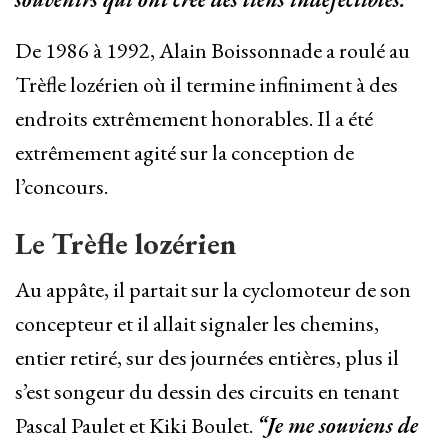
De 1986 à 1992, Alain Boissonnade a roulé au
Trèfle lozérien où il termine infiniment à des
endroits extrêmement honorables. Il a été
extrêmement agité sur la conception de
l’concours.
Le Trèfle lozérien
Au appâte, il partait sur la cyclomoteur de son
concepteur et il allait signaler les chemins,
entier retiré, sur des journées entières, plus il
s’est songeur du dessin des circuits en tenant
Pascal Paulet et Kiki Boulet.
“Je me souviens de