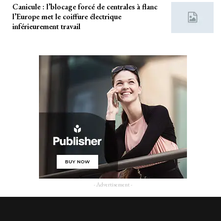
Canicule : l’blocage forcé de centrales à flanc
l’Europe met le coiffure électrique
inférieurement travail
- Advertisement -