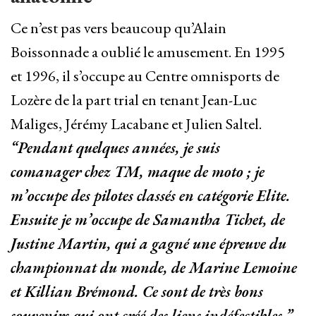
Ce n’est pas vers beaucoup qu’Alain
Boissonnade a oublié le amusement. En 1995
et 1996, il s’occupe au Centre omnisports de
Lozère de la part trial en tenant Jean-Luc
Maliges, Jérémy Lacabane et Julien Saltel.
“Pendant quelques années, je suis
comanager chez TM, maque de moto ; je
m’occupe des pilotes classés en catégorie Elite.
Ensuite je m’occupe de Samantha Tichet, de
Justine Martin, qui a gagné une épreuve du
championnat du monde, de Marine Lemoine
et Killian Brémond. Ce sont de très bons
souvenirs qui ont créé des liens indéfectibles.”