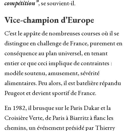
compétition”
, se souvient-il.
Vice-champion d’Europe
C’est le appâte de nombreuses courses où il se
distingue en challenge de France, purement en
conséquence au plan universel, en tenant
entier ce que ceci implique de contraintes :
modèle soutenu, amusement, sévérité
alimentaires. Peu alors, il est batelière répandu
Peugeot et devient sportif de France.
En 1982, il brusque sur le Paris Dakar et la
Croisière Verte, de Paris à Biarritz à flanc les
chemins, un événement présidé par Thierry