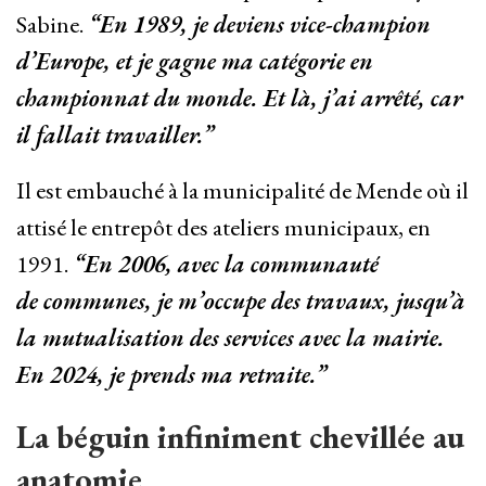
Sabine.
“En 1989, je deviens vice-champion
d’Europe, et je gagne ma catégorie en
championnat du monde. Et là, j’ai arrêté, car
il fallait travailler.”
Il est embauché à la municipalité de Mende où il
attisé le entrepôt des ateliers municipaux, en
1991.
“En 2006, avec la communauté
de communes, je m’occupe des travaux, jusqu’à
la mutualisation des services avec la mairie.
En 2024, je prends ma retraite.”
La béguin infiniment chevillée au
anatomie