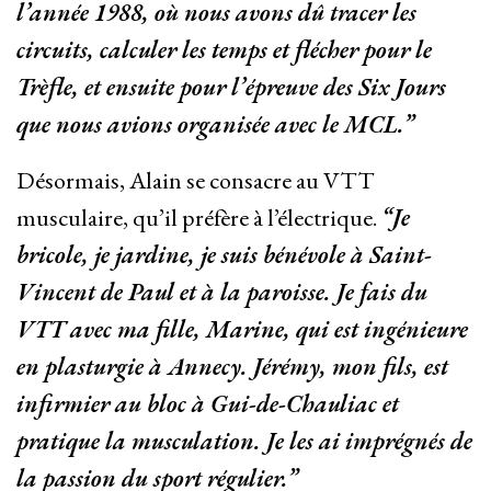
l’année 1988, où nous avons dû tracer les
circuits, calculer les temps et flécher pour le
Trèfle, et ensuite pour l’épreuve des Six Jours
que nous avions organisée avec le MCL.”
Désormais, Alain se consacre au VTT
musculaire, qu’il préfère à l’électrique.
“Je
bricole, je jardine, je suis bénévole à Saint-
Vincent de Paul et à la paroisse. Je fais du
VTT avec ma fille, Marine, qui est ingénieure
en plasturgie à Annecy. Jérémy, mon fils, est
infirmier au bloc à Gui-de-Chauliac et
pratique la musculation. Je les ai imprégnés de
la passion du sport régulier.”