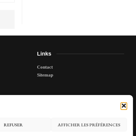
Links
Contact
Sitemap
REFUSER
AFFICHER LES PRÉFÉRENCES