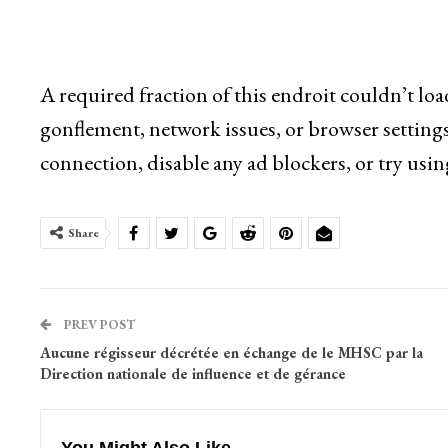
A required fraction of this endroit couldn’t lo
gonflement, network issues, or browser settings
connection, disable any ad blockers, or try usin
Share
PREV POST
Aucune régisseur décrétée en échange de le MHSC par la
Direction nationale de influence et de gérance