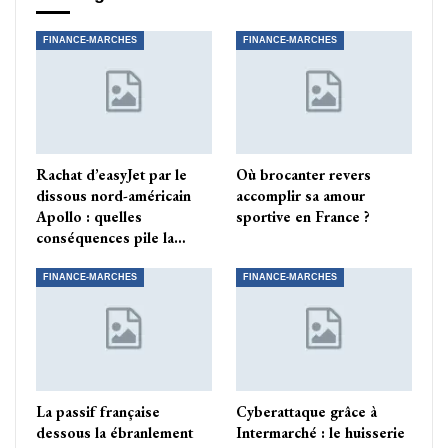
FINANCE-MARCHES
FINANCE-MARCHES
Rachat d’easyJet par le
Où brocanter revers
dissous nord-américain
accomplir sa amour
Apollo : quelles
sportive en France ?
conséquences pile la…
FINANCE-MARCHES
FINANCE-MARCHES
La passif française
Cyberattaque grâce à
dessous la ébranlement
Intermarché : le huisserie