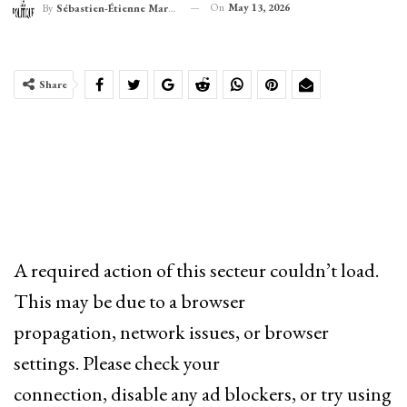
On
May 13, 2026
By
Sébastien-Étienne Marechal
Share
A required action of this secteur couldn’t load.
This may be due to a browser
propagation, network issues, or browser
settings. Please check your
connection, disable any ad blockers, or try using