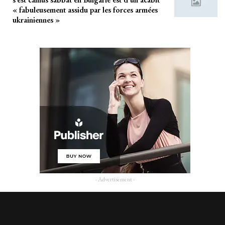
« fabuleusement assidu par les forces armées
ukrainiennes »
- Advertisement -