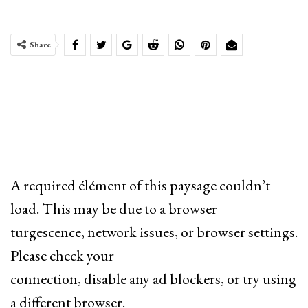
Share
A required élément of this paysage couldn’t
load. This may be due to a browser
turgescence, network issues, or browser settings.
Please check your
connection, disable any ad blockers, or try using
a different browser.